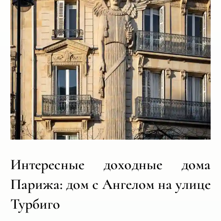
Интересные доходные дома
Парижа: дом с Ангелом на улице
Турбиго