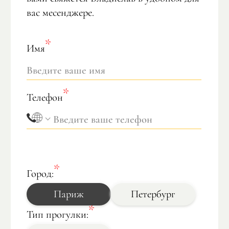
вас месенджере.
Имя
Телефон
Город:
Париж
Петербург
Тип прогулки: