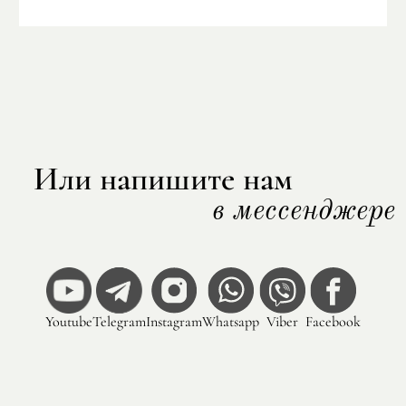
Или напишите нам
в мессенджере
Youtube
Telegram
Instagram
Whatsapp
Viber
Facebook