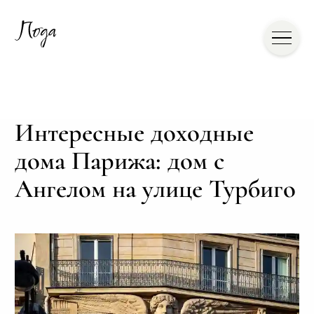
Интересные доходные
дома Парижа: дом с
Ангелом на улице Турбиго