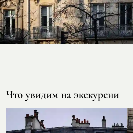
Что увидим на экскурсии