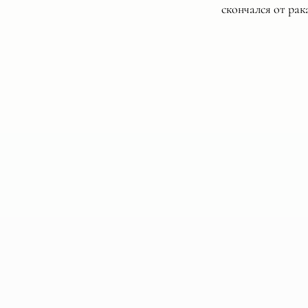
скончался от рака