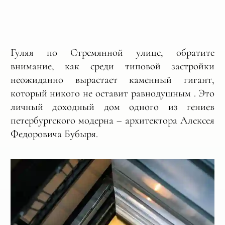
Гуляя по Стремянной улице, обратите
внимание, как среди типовой застройки
неожиданно вырастает каменный гигант,
который никого не оставит равнодушным . Это
личный доходный дом одного из гениев
петербургского модерна – архитектора Алексея
Федоровича Бубыря.