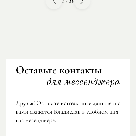
1
/
10
Оставьте контакты
для мессенджера
Друзья! Оставьте контактные данные и с
вами свяжется Владислав в удобном для
вас месенджере.