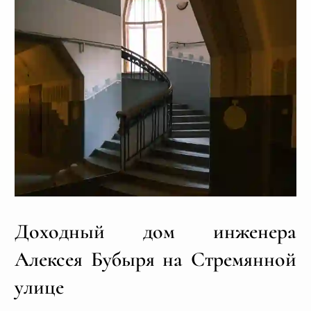
Доходный дом инженера
Алексея Бубыря на Стремянной
улице