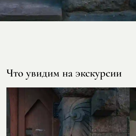
Что увидим на экскурсии