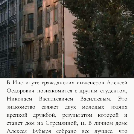
В Институте гражданских инженеров Алексей
Федорович познакомится с другим студентом,
Николаем Васильевичем Васильевым. Это
знакомство свяжет двух молодых зодчих
крепкой дружбой, результатом которой и
станет дом на Стремянной, 11. В личном доме
Алексея Бубыря собрано все лучшее, что