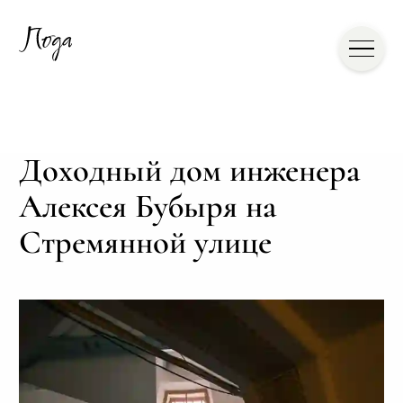
Доходный дом инженера
Алексея Бубыря на
Стремянной улице