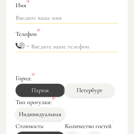
Имя
Телефон
Город:
Париж
Петербург
Тип прогулки:
Индивидуальная
Стоимость:
Количество гостей