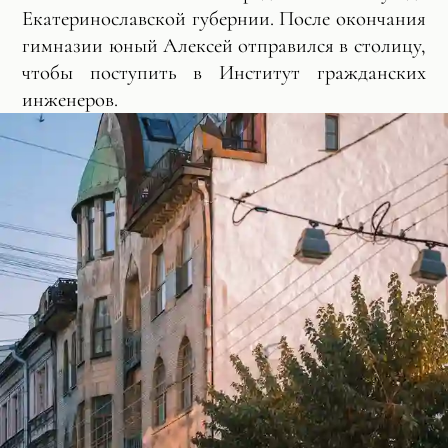
Екатеринославской губернии. После окончания
гимназии юный Алексей отправился в столицу,
чтобы поступить в Институт гражданских
инженеров.