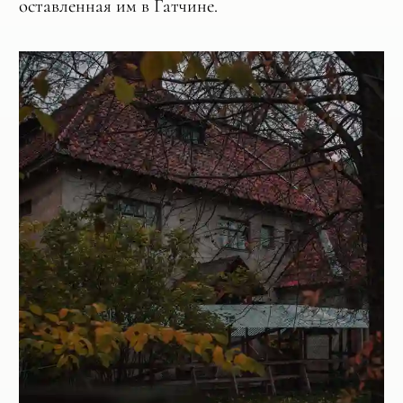
оставленная им в Гатчине.