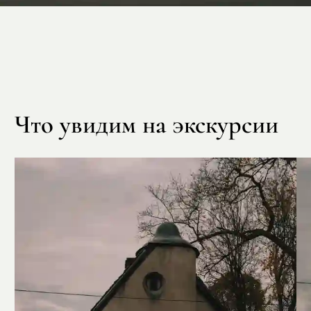
Что увидим на экскурсии