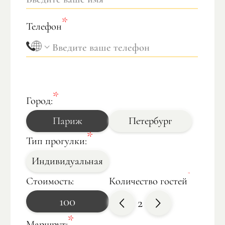
Телефон
Город:
Париж
Петербург
Тип прогулки:
Индивидуальная
Стоимость:
Количество гостей
100
2
Маршрут: