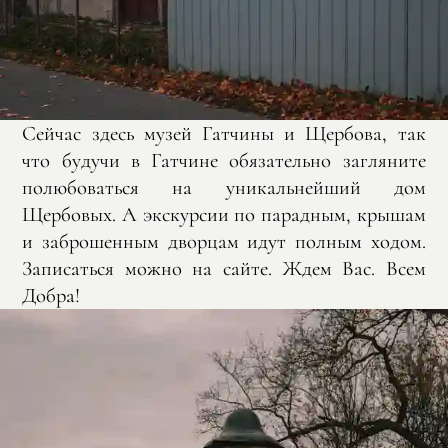
Сейчас здесь музей Гатчины и Щербова, так
что будучи в Гатчине обязательно загляните
полюбоваться на уникальнейший дом
Щербовых. А экскурсии по парадным, крышам
и заброшенным дворцам идут полным ходом.
Записаться можно на сайте. Ждем Вас. Всем
Добра!