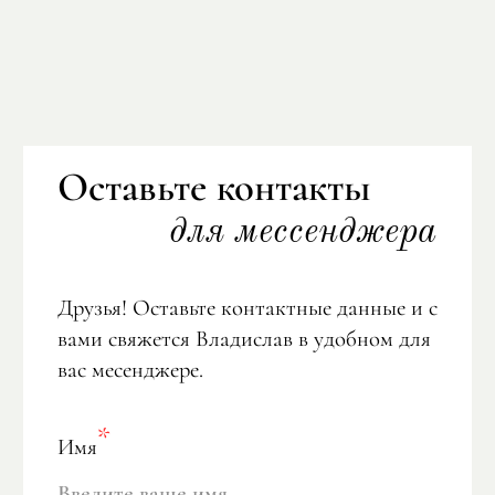
Оставьте контакты
для мессенджера
Друзья! Оставьте контактные данные и с
вами свяжется Владислав в удобном для
вас месенджере.
Имя