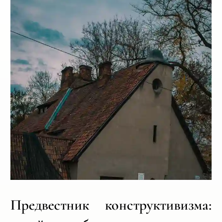
Предвестник конструктивизма: