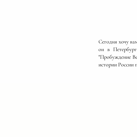
Сегодня хочу ва
он в Петербург
"Пробуждение Вес
истории России 