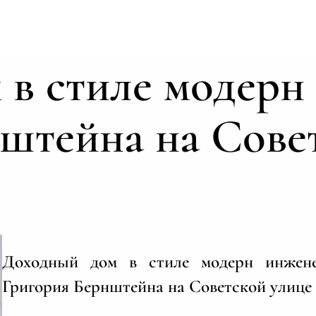
в стиле модерн
штейна на Сове
Доходный дом в стиле модерн инжен
Григория Бернштейна на Советской улице