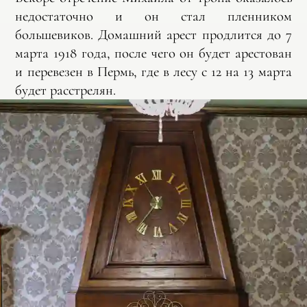
недостаточно и он стал пленником
большевиков. Домашний арест продлится до 7
марта 1918 года, после чего он будет арестован
и перевезен в Пермь, где в лесу с 12 на 13 марта
будет расстрелян.