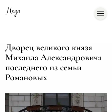
Дворец великого князя
Михаила Александровича
последнего из семьи
Романовых