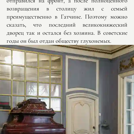
отправился на фронт, а после полноценного
возвращения в столицу жил с семьей
преимущественно в Гатчине. Поэтому можно
сказать, что последний великокняжеский
дворец так и остался без хозяина. В советские
годы он был отдан обществу глухонемых.