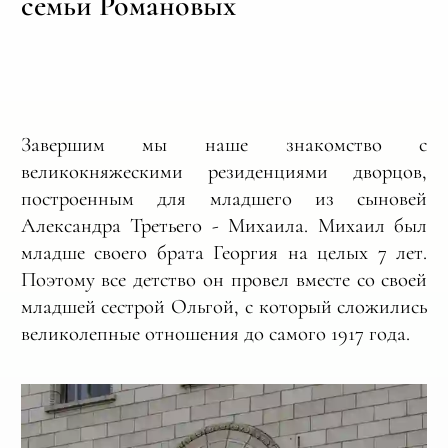
семьи Романовых
Завершим мы наше знакомство с
великокняжескими резиденциями дворцов,
построенным для младшего из сыновей
Александра Третьего - Михаила. Михаил был
младше своего брата Георгия на целых 7 лет.
Поэтому все детство он провел вместе со своей
младшей сестрой Ольгой, с который сложились
великолепные отношения до самого 1917 года.