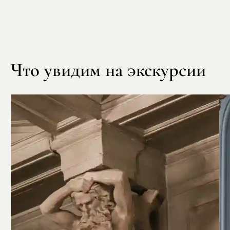
Что увидим на экскурсии