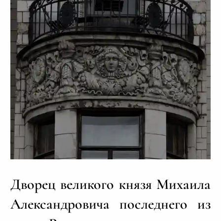
Дворец великого князя Михаила
Александровича последнего из