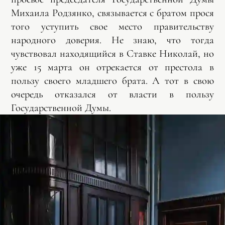
Михаила Родзянко, связывается с братом прося
того уступить свое место правительству
народного доверия. Не знаю, что тогда
чувствовал находящийся в Ставке Николай, но
уже 15 марта он отрекается от престола в
пользу своего младшего брата. А тот в свою
очередь отказался от власти в пользу
Государственной Думы.