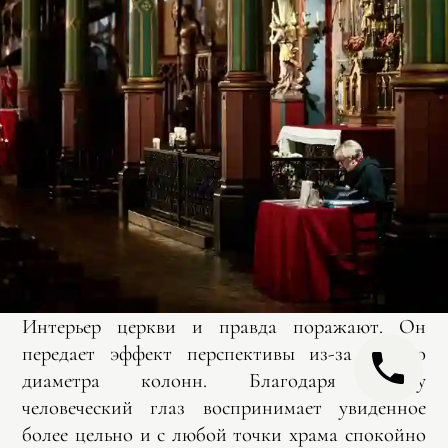
Интерьер церкви и правда поражают. Он
передает эффект перспективы из-за малого
диаметра колонн. Благодаря этому
человеческий глаз воспринимает увиденное
более цельно и с любой точки храма спокойно