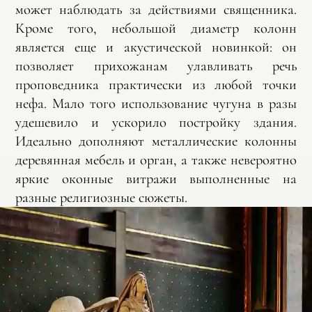
может наблюдать за действиями священника.
Кроме того, небольшой диаметр колонн
является еще и акустической новинкой: он
позволяет прихожанам улавливать речь
проповедника практически из любой точки
нефа. Мало того использование чугуна в разы
удешевило и ускорило постройку здания.
Идеально дополняют металлические колонны
деревянная мебель и орган, а также невероятно
яркие оконные витражи выполненные на
разные религиозные сюжеты.