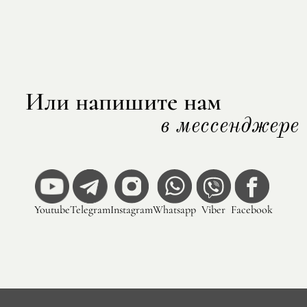
Или напишите нам
в мессенджере
Youtube
Telegram
Instagram
Whatsapp
Viber
Facebook