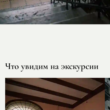
Что увидим на экскурсии