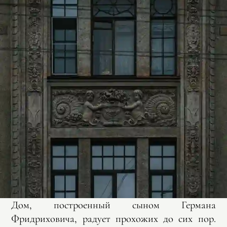
Дом, построенный сыном Германа
Фридриховича, радует прохожих до сих пор.