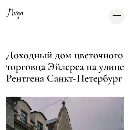
Доходный дом цветочного
торговца Эйлерса на улице
Рентгена Санкт-Петербург