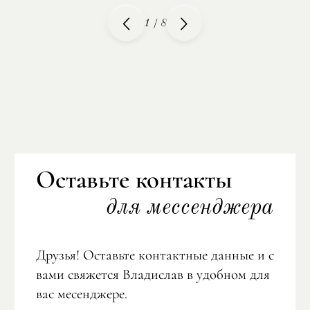
1
/
8
Оставьте контакты
для мессенджера
Друзья! Оставьте контактные данные и с
вами свяжется Владислав в удобном для
вас месенджере.