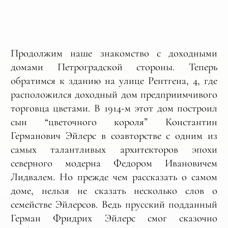
Продолжим наше знакомство с доходными
домами Петроградской стороны. Теперь
обратимся к зданию на улице Рентгена, 4, где
расположился доходный дом предприимчивого
торговца цветами. В 1914-м этот дом построил
сын “цветочного короля” Константин
Германович Эйлерс в соавторстве с одним из
самых талантливых архитекторов эпохи
северного модерна Федором Ивановичем
Лидвалем. Но прежде чем рассказать о самом
доме, нельзя не сказать несколько слов о
семействе Эйлерсов. Ведь прусский подданный
Герман Фридрих Эйлерс смог сказочно