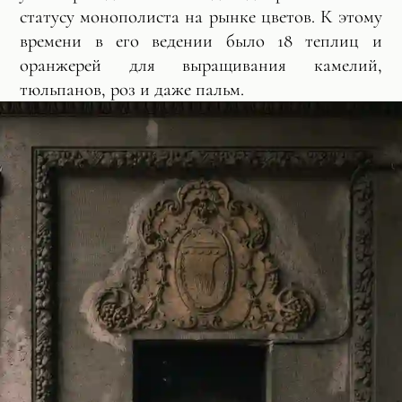
статусу монополиста на рынке цветов. К этому
времени в его ведении было 18 теплиц и
оранжерей для выращивания камелий,
тюльпанов, роз и даже пальм.