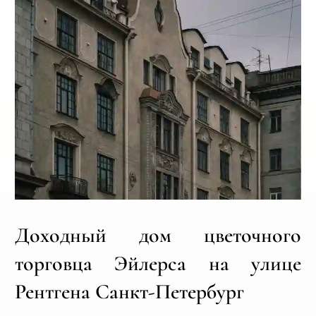
Доходный дом цветочного
торговца Эйлерса на улице
Рентгена Санкт-Петербург