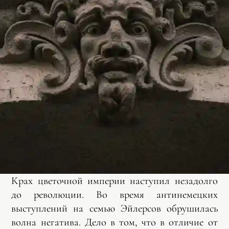
Крах цветочной империи наступил незадолго
до революции. Во время антинемецких
выступлений на семью Эйлерсов обрушилась
волна негатива. Дело в том, что в отличие от