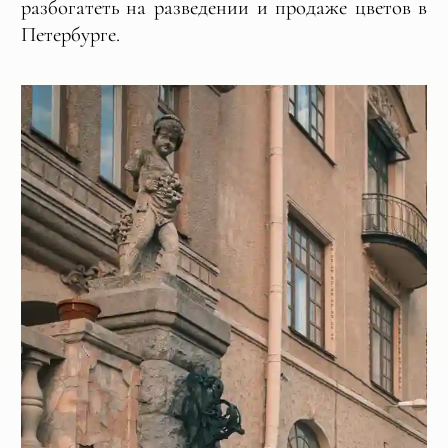
разбогатеть на разведении и продаже цветов в
Петербурге.