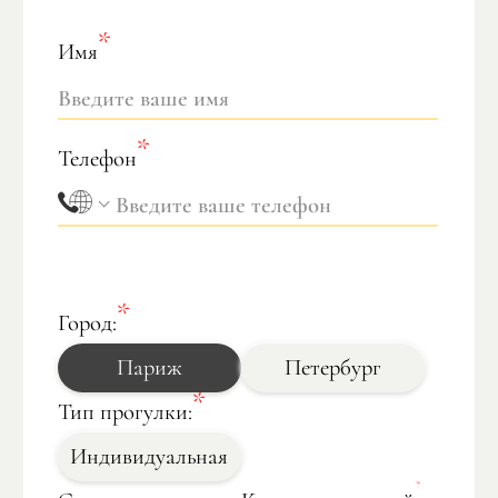
Имя
Телефон
Город:
Париж
Петербург
Тип прогулки:
Индивидуальная