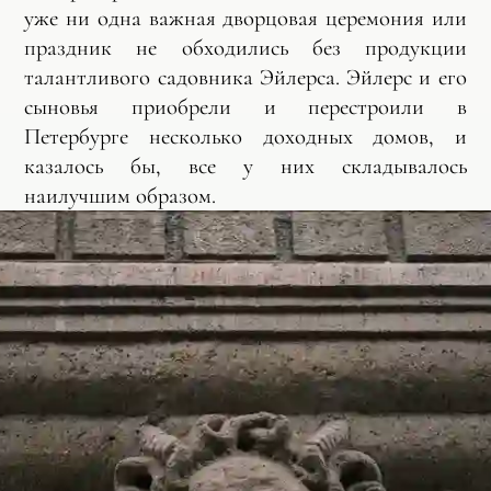
уже ни одна важная дворцовая церемония или
праздник не обходились без продукции
талантливого садовника Эйлерса. Эйлерс и его
сыновья приобрели и перестроили в
Петербурге несколько доходных домов, и
казалось бы, все у них складывалось
наилучшим образом.