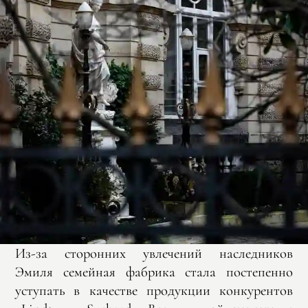
Из-за сторонних увлечений наследников
Эмиля семейная фабрика стала постепенно
уступать в качестве продукции конкурентов