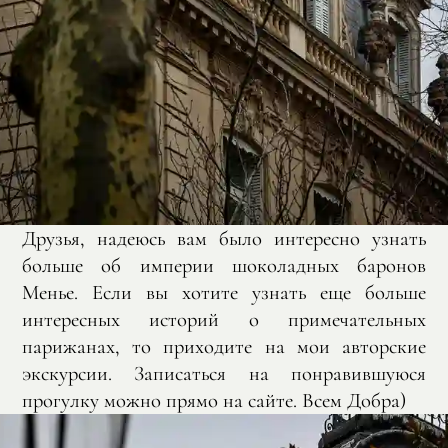
Друзья, надеюсь вам было интересно узнать
больше об империи шоколадных баронов
Менье. Если вы хотите узнать еще больше
интересных историй о примечательных
парижанах, то приходите на мои авторские
экскурсии. Записаться на понравившуюся
прогулку можно прямо на сайте. Всем Добра)