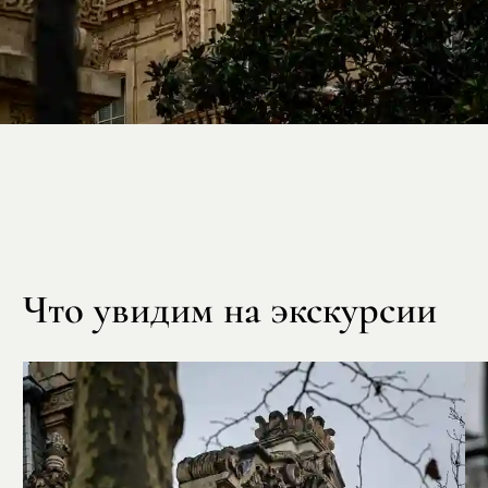
Что увидим на экскурсии