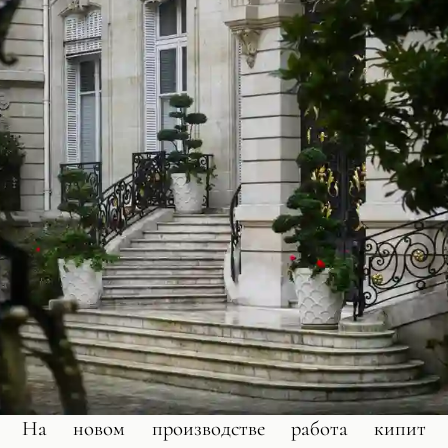
На новом производстве работа кипит