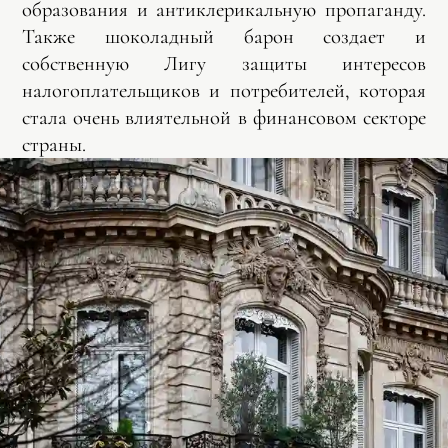
образования и антиклерикальную пропаганду.
Также шоколадный барон создает и
собственную Лигу защиты интересов
налогоплательщиков и потребителей, которая
стала очень влиятельной в финансовом секторе
страны.