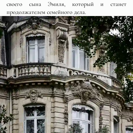
своего сына Эмиля, который и станет
продолжателем семейного дела.