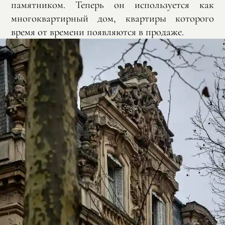
памятником. Теперь он используется как
многоквартирный дом, квартиры которого
время от времени появляются в продаже.