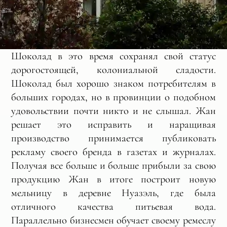
Шоколад в это время сохранял свой статус
дорогостоящей, колониальной сладости.
Шоколад был хорошо знаком потребителям в
больших городах, но в провинции о подобном
удовольствии почти никто и не слышал. Жан
решает это исправить и наращивая
производство принимается публиковать
рекламу своего бренда в газетах и журналах.
Получая все больше и больше прибыли за свою
продукцию Жан в итоге построит новую
мельницу в деревне Нуазэль, где была
отличного качества питьевая вода.
Параллельно бизнесмен обучает своему ремеслу