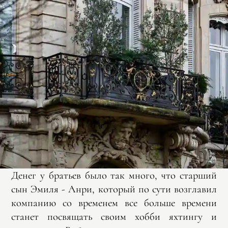
Денег у братьев было так много, что старший
сын Эмиля - Анри, который по сути возглавил
компанию со временем все больше времени
станет посвящать своим хобби яхтингу и