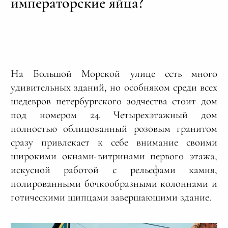
императорские яйца?
На Большой Морской улице есть много
удивительных зданий, но особняком среди всех
шедевров петербургского зодчества стоит дом
под номером 24. Четырехэтажный дом
полностью облицованный розовым гранитом
сразу привлекает к себе внимание своими
широкими окнами-витринами первого этажа,
искусной работой с рельефами камня,
полированными бочкообразными колоннами и
готическими щипцами завершающими здание.