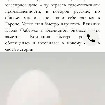
ювелирное дело – ту отрасль художественной
промышленности, в которой русские, по
общему мнению, не знали себе равных в
Европе. Успех стал быстро нарастать. Влияния
Карла Фаберже в ювелирном бизнесе знали
заметны. Компания быстро росла и
обогащалась и готовилась к новому витку в
своей истории.