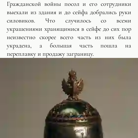
Гражданской войны посол и его сотрудники
выехали из здания и до сейфа добрались руки
силовиков. Что случилось со всеми
украшениями хранящимися в сейфе до сих пор
неизвестно скорее всего часть из них была
украдена, а большая часть пошла на
переплавку и продажу заграницу.