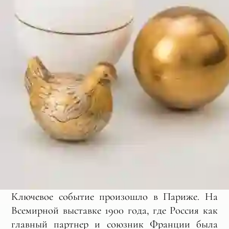
Ключевое событие произошло в Париже. На
Всемирной выставке 1900 года, где Россия как
главный партнер и союзник Франции была