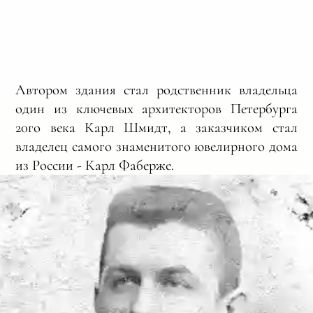
Автором здания стал родственник владельца
один из ключевых архитекторов Петербурга
20го века Карл Шмидт, а заказчиком стал
владелец самого знаменитого ювелирного дома
из России - Карл Фаберже.