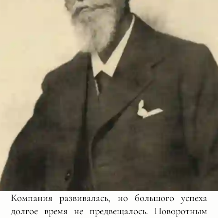
Компания развивалась, но большого успеха
долгое время не предвещалось. Поворотным