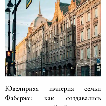
Ювелирная империя семьи
Фаберже: как создавались