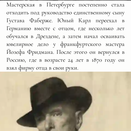
Мастерская в Петербурге постепенно стала
отходить под руководство единственному сыну
Густава Фаберже. Юный Карл переехал в
Германию вместе с отцом, где несколько лет
обучался в Дрездене, а затем начал осваивать
ювелирное дело у франкфуртского мастера
Йозефа Фридмана. После этого он вернулся в
Россию, где в возрасте 24 лет в 1870 году он
взял фирму отца в свои руки.