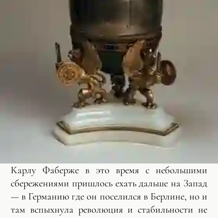
Карлу Фаберже в это время с небольшими
сбережениями пришлось ехать дальше на Запад
— в Германию где он поселился в Берлине, но и
там вспыхнула революция и стабильности не