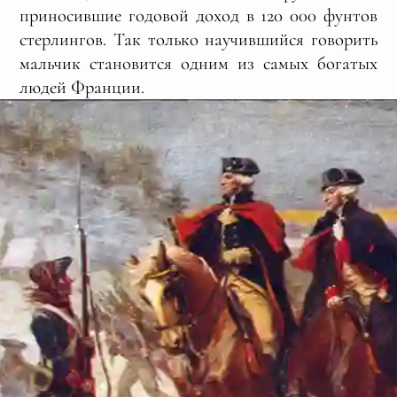
приносившие годовой доход в 120 000 фунтов
стерлингов. Так только научившийся говорить
мальчик становится одним из самых богатых
людей Франции.