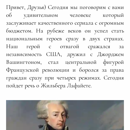
Привет, Друзья) Сегодня мы поговорим с вами
об удивительном человеке который
заслуживает качественного сериала с огромным
бюджетом. На рубеже веков он успел стать
национальным героев сразу в двух странах.
Наш герой с отвагой сражался за
независимость США, дружил с Джорджем
Вашингтоном, стал центральной фигурой
Французской революции и боролся за права
граждан сразу при четырех режимах. Сегодня
пойдет речь о Жильбера Лафайете.