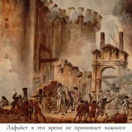
Лафайет в это время не принимает важного