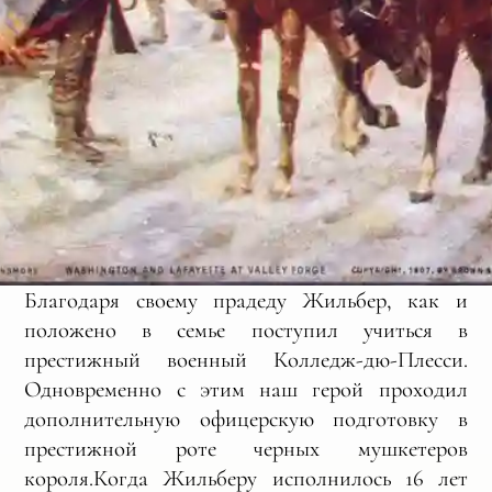
Благодаря своему прадеду Жильбер, как и
положено в семье поступил учиться в
престижный военный Колледж-дю-Плесси.
Одновременно с этим наш герой проходил
дополнительную офицерскую подготовку в
престижной роте черных мушкетеров
короля.Когда Жильберу исполнилось 16 лет