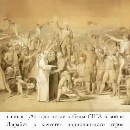
1 июля 1784 года после победы США в войне
Лафайет в качестве национального героя