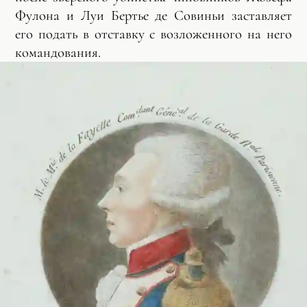
Фулона и Луи Бертье де Совиньи заставляет
его подать в отставку с возложенного на него
командования.