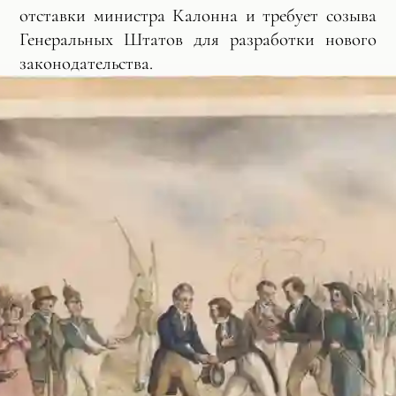
отставки министра Калонна и требует созыва
Генеральных Штатов для разработки нового
законодательства.