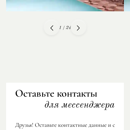
1
/
24
Оставьте контакты
для мессенджера
Друзья! Оставьте контактные данные и с