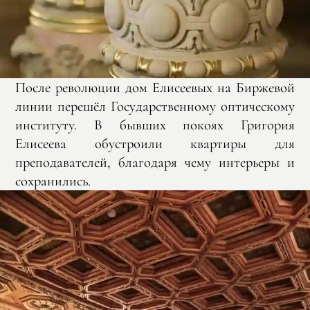
После революции дом Елисеевых на Биржевой
линии перешёл Государственному оптическому
институту. В бывших покоях Григория
Елисеева обустроили квартиры для
преподавателей, благодаря чему интерьеры и
сохранились.