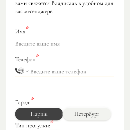
вами свяжется Владислав в удобном для
вас месенджере.
Имя
Телефон
Город:
Париж
Петербург
Тип прогулки: