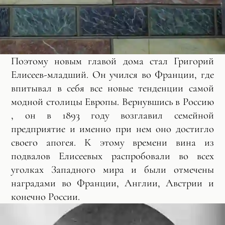
Поэтому новым главой дома стал Григорий
Елисеев-младший. Он учился во Франции, где
впитывал в себя все новые тенденции самой
модной столицы Европы. Вернувшись в Россию
, он в 1893 году возглавил семейной
предприятие и именно при нем оно достигло
своего апогея. К этому времени вина из
подвалов Елисеевых распробовали во всех
уголках Западного мира и были отмечены
наградами во Франции, Англии, Австрии и
конечно России.