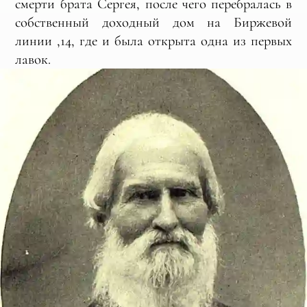
смерти брата Сергея, после чего перебралась в
собственный доходный дом на Биржевой
линии ,14, где и была открыта одна из первых
лавок.