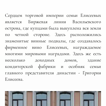
Сердцем торговой империи семьи Елисеевых
является Биржевая линия Васильевского
острова, где купцами была выкуплена вся земля
по четной стороне. Здесь расположились
знаменитые винные подвалы, где создавалось
фирменное вино Елисеевых, награждаемое
многими мировыми наградами. Здесь же есть
несколько доходных домов, здание
кондитерской фабрики и особняк семьи
главного представителя династии - Григория
Елисеева.