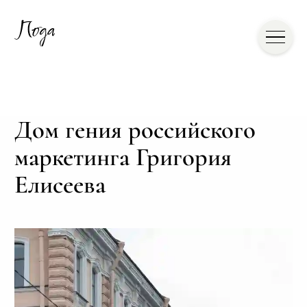
Дом гения российского
маркетинга Григория
Елисеева