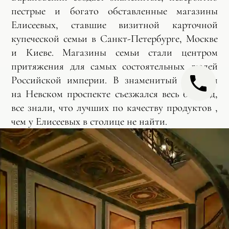
пестрые и богато обставленные магазины
Елисеевых, ставшие визитной карточной
купеческой семьи в Санкт-Петербурге, Москве
и Киеве. Магазины семьи стали центром
притяжения для самых состоятельных людей
Российской империи. В знаменитый магазин
на Невском проспекте съезжался весь бомонд,
все знали, что лучших по качеству продуктов ,
чем у Елисеевых в столице не найти.