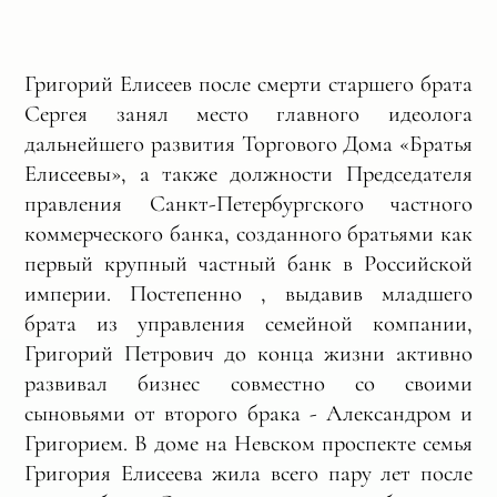
Григорий Елисеев после смерти старшего брата
Сергея занял место главного идеолога
дальнейшего развития Торгового Дома «Братья
Елисеевы», а также должности Председателя
правления Санкт-Петербургского частного
коммерческого банка, созданного братьями как
первый крупный частный банк в Российской
империи. Постепенно , выдавив младшего
брата из управления семейной компании,
Григорий Петрович до конца жизни активно
развивал бизнес совместно со своими
сыновьями от второго брака - Александром и
Григорием. В доме на Невском проспекте семья
Григория Елисеева жила всего пару лет после