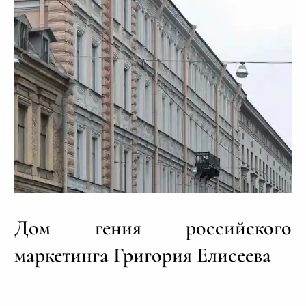
Дом гения российского
маркетинга Григория Елисеева