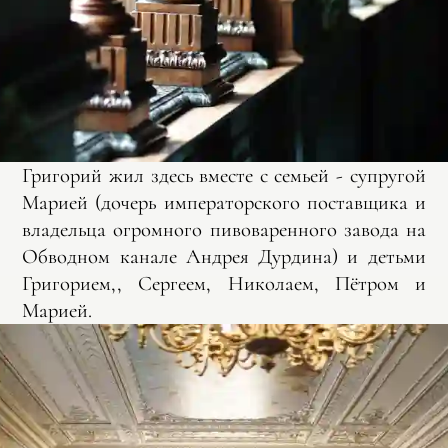
Григорий жил здесь вместе с семьей - супругой
Марией (дочерь императорского поставщика и
владельца огромного пивоваренного завода на
Обводном канале Андрея Дурдина) и детьми
Григорием,, Сергеем, Николаем, Пётром и
Марией.