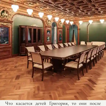
Что касается детей Григория, то они после