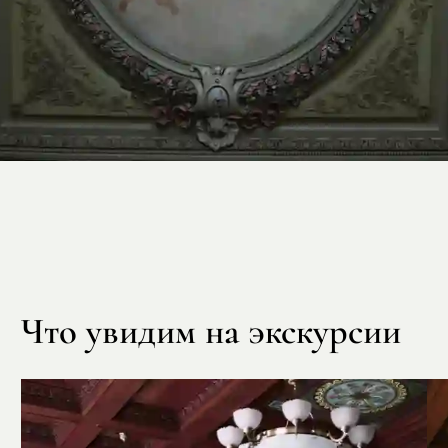
Что увидим на экскурсии