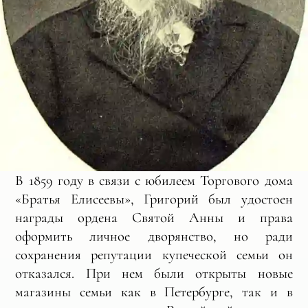
В 1859 году в связи с юбилеем Торгового дома
«Братья Елисеевы», Григорий был удостоен
награды ордена Святой Анны и права
оформить личное дворянство, но ради
сохранения репутации купеческой семьи он
отказался. При нем были открыты новые
магазины семьи как в Петербурге, так и в