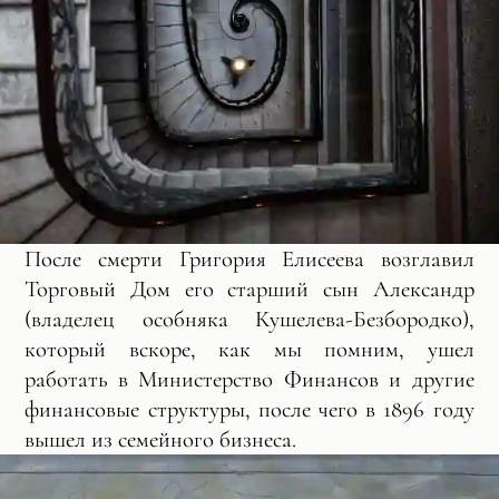
После смерти Григория Елисеева возглавил
Торговый Дом его старший сын Александр
(владелец особняка Кушелева-Безбородко),
который вскоре, как мы помним, ушел
работать в Министерство Финансов и другие
финансовые структуры, после чего в 1896 году
вышел из семейного бизнеса.