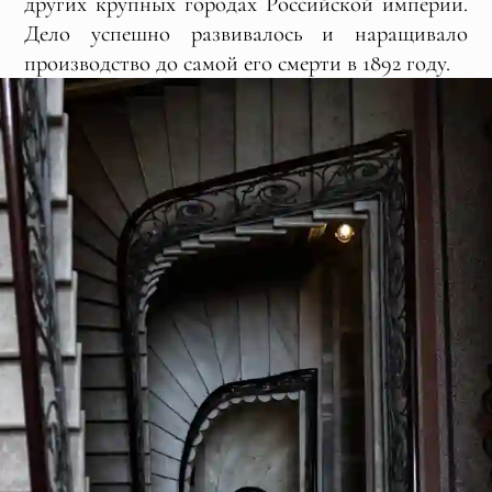
других крупных городах Российской империи.
Дело успешно развивалось и наращивало
производство до самой его смерти в 1892 году.