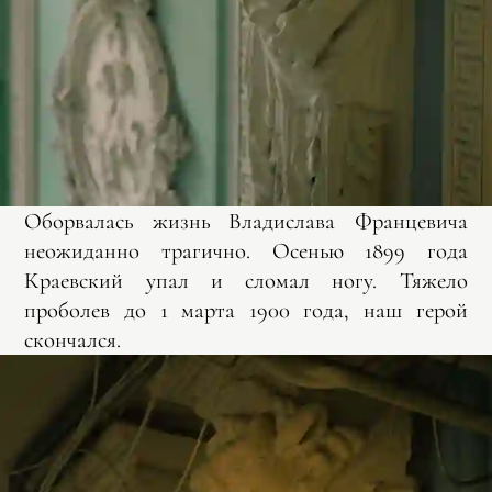
Оборвалась жизнь Владислава Францевича
неожиданно трагично. Осенью 1899 года
Краевский упал и сломал ногу. Тяжело
проболев до 1 марта 1900 года, наш герой
скончался.