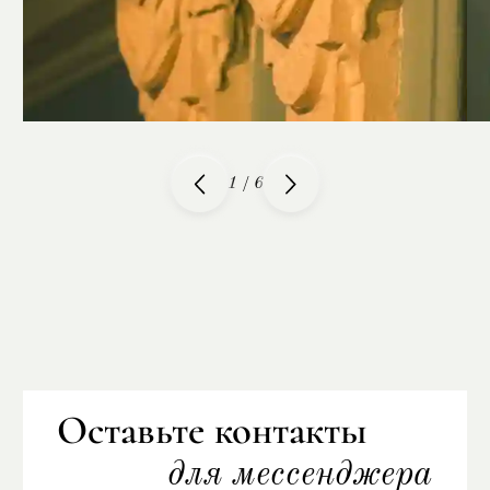
1
/
6
Оставьте контакты
для мессенджера