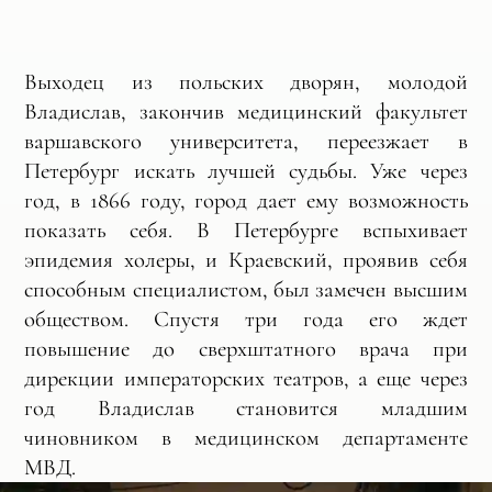
Выходец из польских дворян, молодой
Владислав, закончив медицинский факультет
варшавского университета, переезжает в
Петербург искать лучшей судьбы. Уже через
год, в 1866 году, город дает ему возможность
показать себя. В Петербурге вспыхивает
эпидемия холеры, и Краевский, проявив себя
способным специалистом, был замечен высшим
обществом. Спустя три года его ждет
повышение до сверхштатного врача при
дирекции императорских театров, а еще через
год Владислав становится младшим
чиновником в медицинском департаменте
МВД.