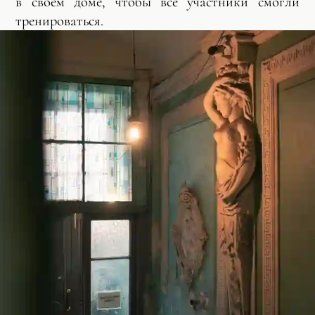
в своем доме, чтобы все участники смогли
тренироваться.