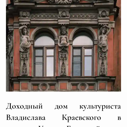
Доходный дом культуриста
Владислава Краевского в