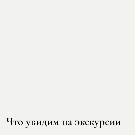
Что увидим на экскурсии