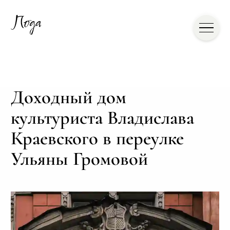
Доходный дом
культуриста Владислава
Краевского в переулке
Ульяны Громовой