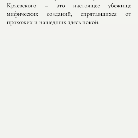
Краевского – это настоящее убежище
мифических созданий, спрятавшихся от
прохожих и нашедших здесь покой.