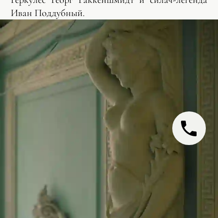
Иван Поддубный.