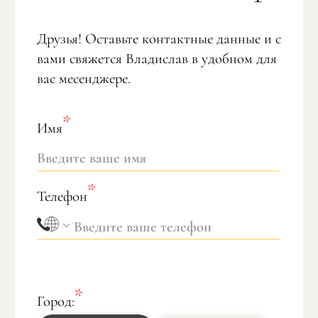
Друзья! Оставьте контактные данные и с
вами свяжется Владислав в удобном для
вас месенджере.
Имя
Телефон
Город: