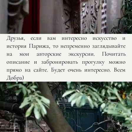
Друзья, если вам интересно искусство и
история Парижа, то непременно заглядывайте
на мои авторские экскурсии. Почитать
описание и забронировать прогулку можно
прямо на сайте. Будет очень интересно. Всем
Добра)