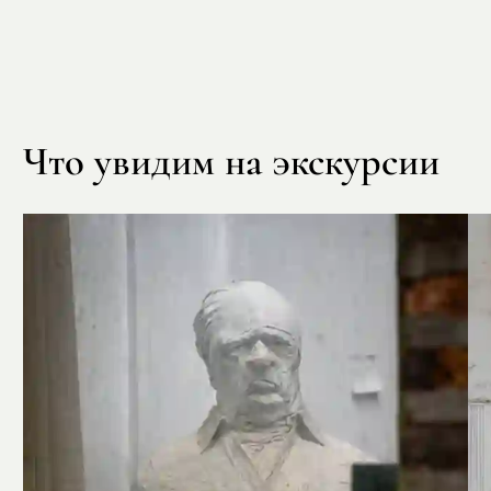
Что увидим на экскурсии