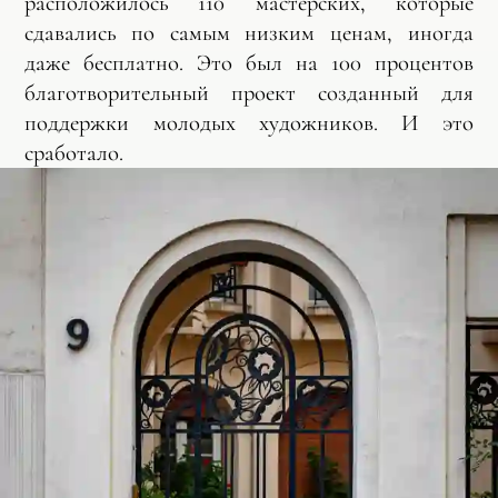
расположилось 110 мастерских, которые
сдавались по самым низким ценам, иногда
даже бесплатно. Это был на 100 процентов
благотворительный проект созданный для
поддержки молодых художников. И это
сработало.