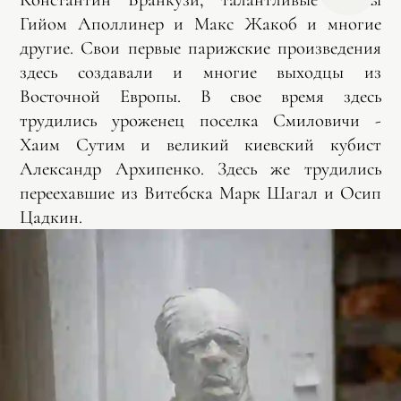
Гийом Аполлинер и Макс Жакоб и многие
другие. Свои первые парижские произведения
здесь создавали и многие выходцы из
Восточной Европы. В свое время здесь
трудились уроженец поселка Смиловичи -
Хаим Сутим и великий киевский кубист
Александр Архипенко. Здесь же трудились
переехавшие из Витебска Марк Шагал и Осип
Цадкин.