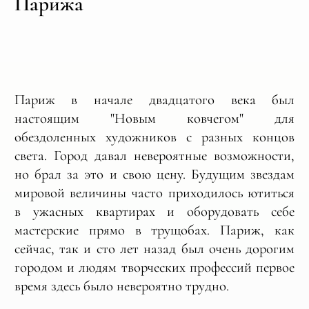
Парижа
Париж в начале двадцатого века был
настоящим "Новым ковчегом" для
обездоленных художников с разных концов
света. Город давал невероятные возможности,
но брал за это и свою цену. Будущим звездам
мировой величины часто приходилось ютиться
в ужасных квартирах и оборудовать себе
мастерские прямо в трущобах. Париж, как
сейчас, так и сто лет назад был очень дорогим
городом и людям творческих профессий первое
время здесь было невероятно трудно.