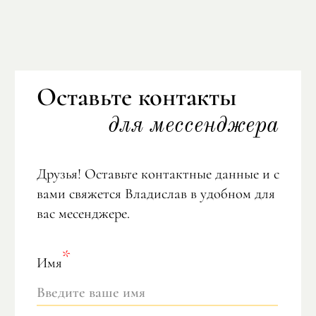
Оставьте контакты
для мессенджера
Друзья! Оставьте контактные данные и с
вами свяжется Владислав в удобном для
вас месенджере.
Имя