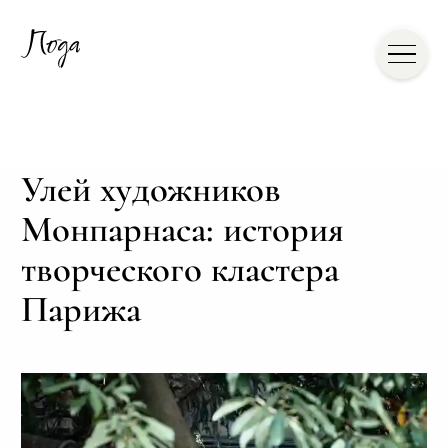
Улей художников
Монпарнаса: история
творческого кластера
Парижа