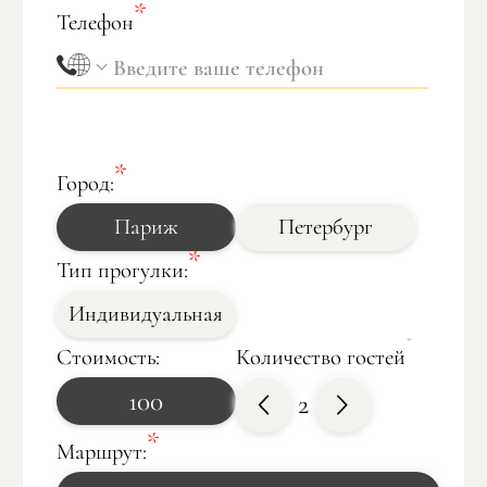
Телефон
Город:
Париж
Петербург
Тип прогулки:
Индивидуальная
Стоимость:
Количество гостей
100
2
Маршрут: