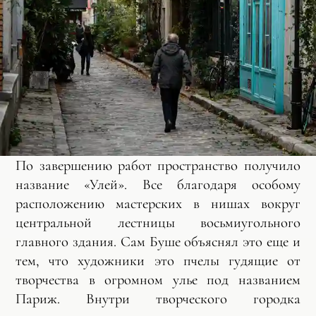
По завершению работ пространство получило
название «Улей». Все благодаря особому
расположению мастерских в нишах вокруг
центральной лестницы восьмиугольного
главного здания. Сам Буше объяснял это еще и
тем, что художники это пчелы гудящие от
творчества в огромном улье под названием
Париж. Внутри творческого городка