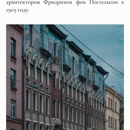
архитектором Фридрихом фон Постельсом в
1905 году.