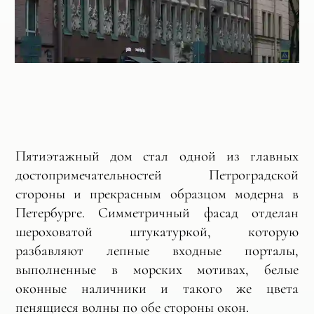
Пятиэтажный дом стал одной из главных
достопримечательностей Петроградской
стороны и прекрасным образцом модерна в
Петербурге. Симметричный фасад отделан
шероховатой штукатуркой, которую
разбавляют лепные входные порталы,
выполненные в морских мотивах, белые
оконные наличники и такого же цвета
пенящиеся волны по обе стороны окон.