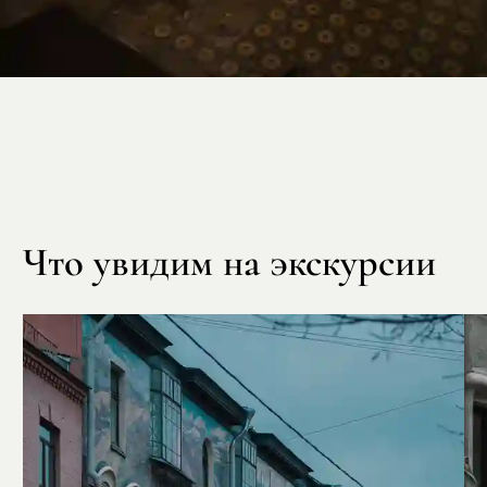
Что увидим на экскурсии