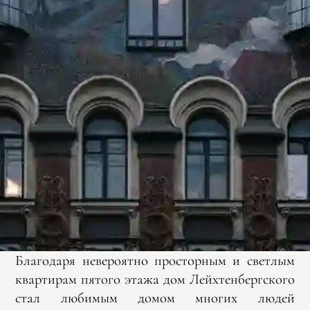
Благодаря невероятно просторным и светлым
квартирам пятого этажа дом Лейхтенбергского
стал любимым домом многих людей