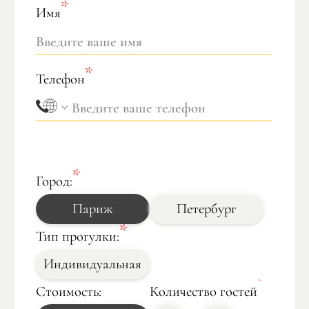
Имя
Телефон
Город:
Париж
Петербург
Тип прогулки:
Индивидуальная
Стоимость:
Количество гостей