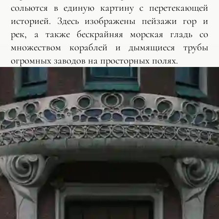
сольются в единую картину с перетекающей
историей. Здесь изображены пейзажи гор и
рек, а также бескрайняя морская гладь со
множеством кораблей и дымящиеся трубы
огромных заводов на просторных полях.