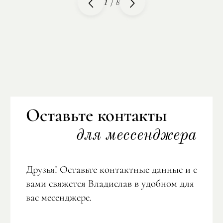
1
/
8
Оставьте контакты
для мессенджера
Друзья! Оставьте контактные данные и с
вами свяжется Владислав в удобном для
вас месенджере.