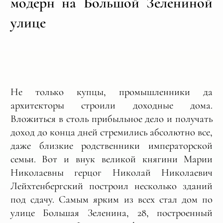
модерн на Большой Зелениной
улице
Не только купцы, промышленники да
архитекторы строили доходные дома.
Вложиться в столь прибыльное дело и получать
доход до конца дней стремились абсолютно все,
даже близкие родственники императорской
семьи. Вот и внук великой княгини Марии
Николаевны герцог Николай Николаевич
Лейхтенбергский построил несколько зданий
под сдачу. Самым ярким из всех стал дом по
улице Большая Зеленина, 28, построенный