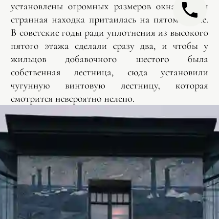
установлены огромных размеров окна. Самая
странная находка притаилась на пятом этаже.
В советские годы ради уплотнения из высокого
пятого этажа сделали сразу два, и чтобы у
жильцов добавочного шестого была
собственная лестница, сюда установили
чугунную винтовую лестницу, которая
смотрится невероятно нелепо.