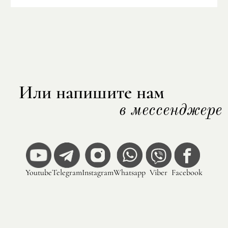
Или напишите нам
в мессенджере
Youtube
Telegram
Instagram
Whatsapp
Viber
Facebook