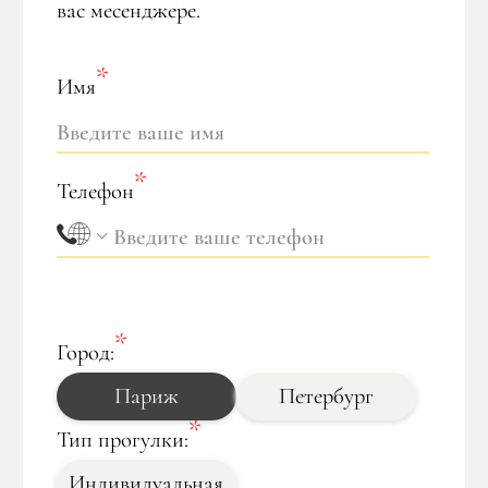
вас месенджере.
Имя
Телефон
Город:
Париж
Петербург
Тип прогулки:
Индивидуальная