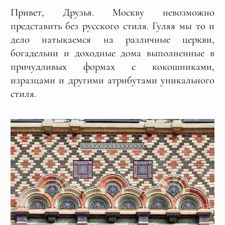
Привет, Друзья. Москву невозможно
представить без русского стиля. Гуляя мы то и
дело натыкаемся на различные церкви,
богадельни и доходные дома выполненные в
причудливых формах с кокошниками,
изразцами и другими атрибутами уникального
стиля.