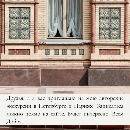
Друзья, а я вас приглашаю на мою авторские
экскурсии в Петербурге и Париже. Записаться
можно прямо на сайте. Будет интересно. Всем
Добра.