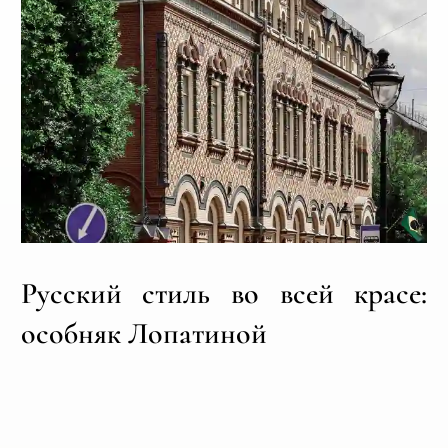
Русский стиль во всей красе:
особняк Лопатиной