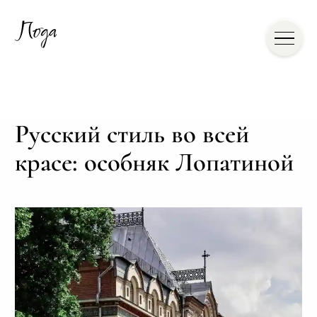
Русский стиль во всей
красе: особняк Лопатиной