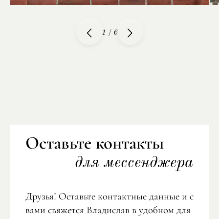
1
/
6
Оставьте контакты
для мессенджера
Друзья! Оставьте контактные данные и с
вами свяжется Владислав в удобном для