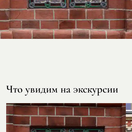
Что увидим на экскурсии