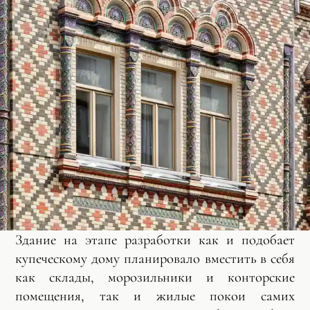
Здание на этапе разработки как и подобает
купеческому дому планировало вместить в себя
как склады, морозильники и конторские
помещения, так и жилые покои самих