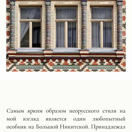
Самым ярким образом неорусского стиля на
мой взгляд является один любопытный
особняк на Большой Никитской. Принадлежал