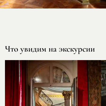
Что увидим на экскурсии