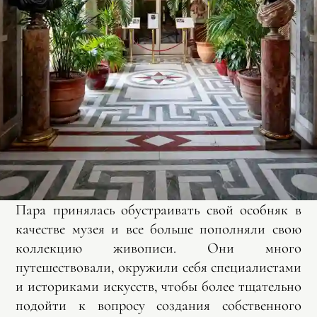
Пара принялась обустраивать свой особняк в
качестве музея и все больше пополняли свою
коллекцию живописи. Они много
путешествовали, окружили себя специалистами
и историками искусств, чтобы более тщательно
подойти к вопросу создания собственного