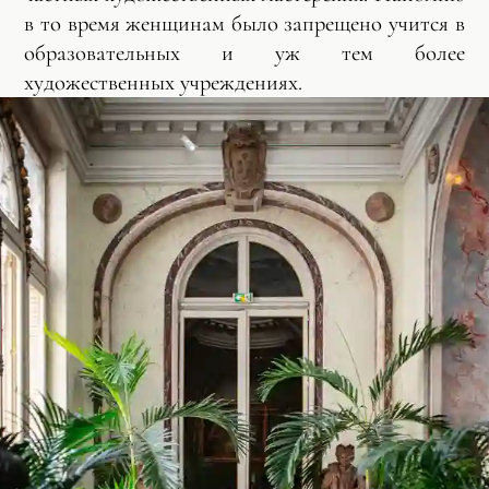
в то время женщинам было запрещено учится в
образовательных и уж тем более
художественных учреждениях.