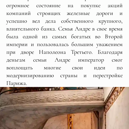
огромное состояние на покупке акций
компаний строящих железные дороги и
успешно вел дела собственного крупного,
влиятельного банка. Семья Андре в свое время
была одной из самых богатых во Второй
империи и пользовалась большим уважением
при дворе Наполеона Третьего. Благодаря
деньгам семьи Андре император смог
воплощать многие свои идеи по
модернизированию страны и перестройке
Парижа.