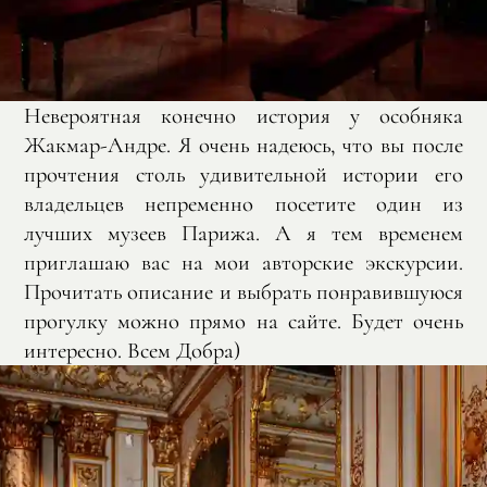
Невероятная конечно история у особняка
Жакмар-Андре. Я очень надеюсь, что вы после
прочтения столь удивительной истории его
владельцев непременно посетите один из
лучших музеев Парижа. А я тем временем
приглашаю вас на мои авторские экскурсии.
Прочитать описание и выбрать понравившуюся
прогулку можно прямо на сайте. Будет очень
интересно. Всем Добра)