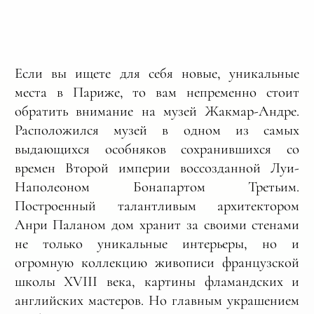
Если вы ищете для себя новые, уникальные
места в Париже, то вам непременно стоит
обратить внимание на музей Жакмар-Андре.
Расположился музей в одном из самых
выдающихся особняков сохранившихся со
времен Второй империи воссозданной Луи-
Наполеоном Бонапартом Третьим.
Построенный талантливым архитектором
Анри Паланом дом хранит за своими стенами
не только уникальные интерьеры, но и
огромную коллекцию живописи французской
школы XVIII века, картины фламандских и
английских мастеров. Но главным украшением