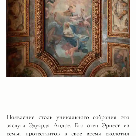
Появление столь уникального собрания это
заслуга Эдуарда Андре. Его отец Эрнест из
семьи протестантов в свое время сколотил