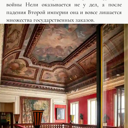
войны Нели оказывается не у дел, а после
падения Второй империи она и вовсе лишается
множества государственных заказов.