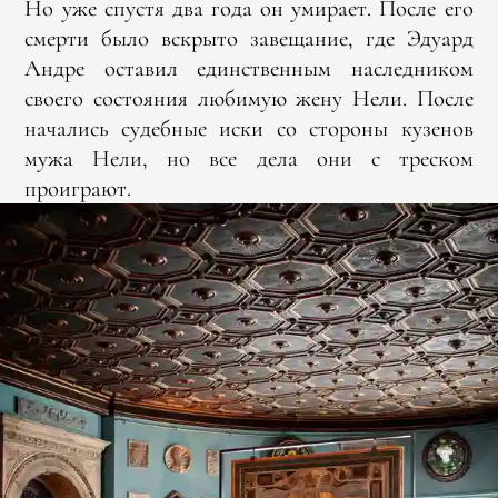
Но уже спустя два года он умирает. После его
смерти было вскрыто завещание, где Эдуард
Андре оставил единственным наследником
своего состояния любимую жену Нели. После
начались судебные иски со стороны кузенов
мужа Нели, но все дела они с треском
проиграют.