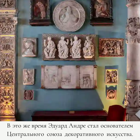
В это же время Эдуард Андре стал основателем
Центрального союза декоративного искусства.