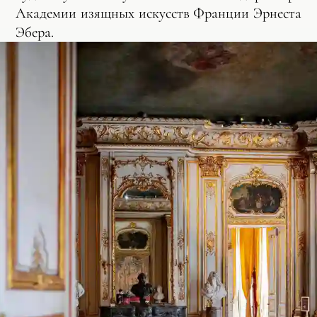
Академии изящных искусств Франции Эрнеста
Эбера.