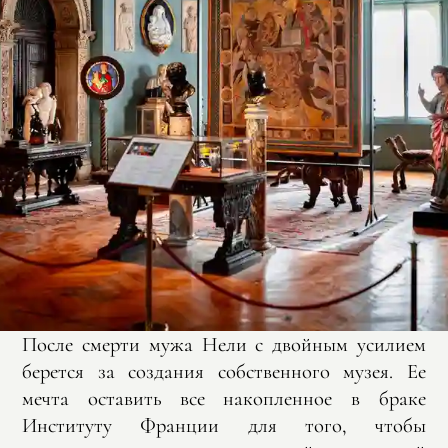
После смерти мужа Нели с двойным усилием
берется за создания собственного музея. Ее
мечта оставить все накопленное в браке
Институту Франции для того, чтобы