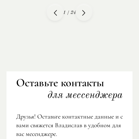
1
/
24
Оставьте контакты
для мессенджера
Друзья! Оставьте контактные данные и с
вами свяжется Владислав в удобном для
вас месенджере.