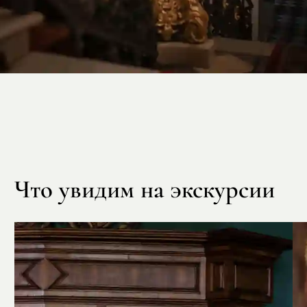
Что увидим на экскурсии