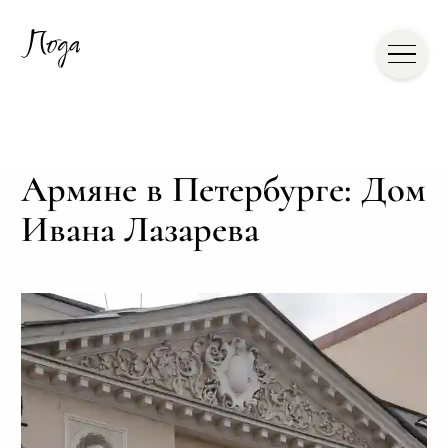
Армяне в Петербурге: Дом
Ивана Лазарева