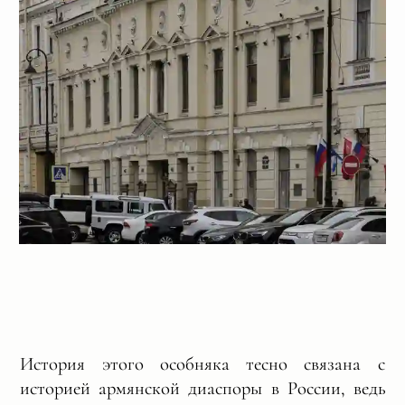
История этого особняка тесно связана с
историей армянской диаспоры в России, ведь