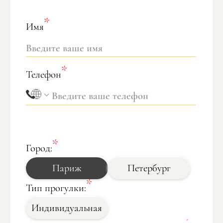
Имя
Телефон
Город:
Париж
Петербург
Тип прогулки:
Индивидуальная