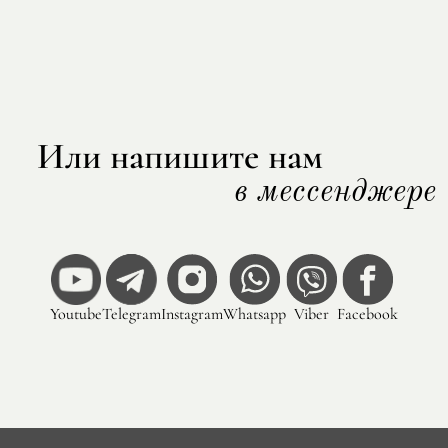
Или напишите нам
в мессенджере
Youtube
Telegram
Instagram
Whatsapp
Viber
Facebook