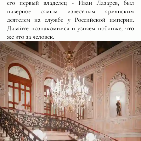
его первый владелец - Иван Лазарев, был
наверное самым известным армянским
деятелем на службе у Российской империи.
Давайте познакомимся и узнаем поближе, что
же это за человек.