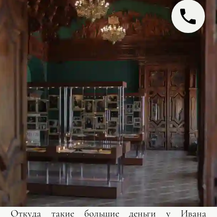
Откуда такие большие деньги у Ивана