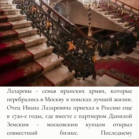
Лазаревы - семья иранских армян, которые
перебрались в Москву в поисках лучшей жизни.
Отец Ивана Лазаревича приехал в Россию еще
в 1720-е годы, где вместе с партнером Данилой
Земским - московским купцом открыл
совместный бизнес. Последнему