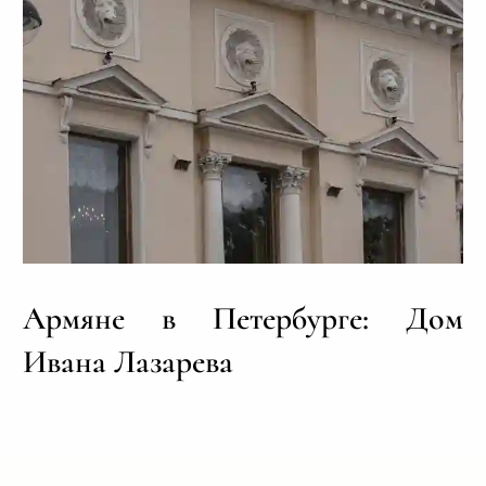
Армяне в Петербурге: Дом
Ивана Лазарева