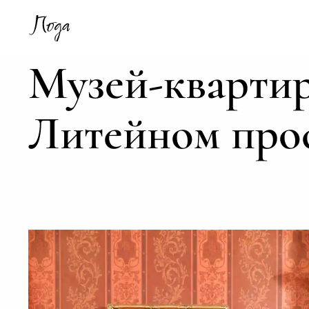
Музей-квартир
Литейном про