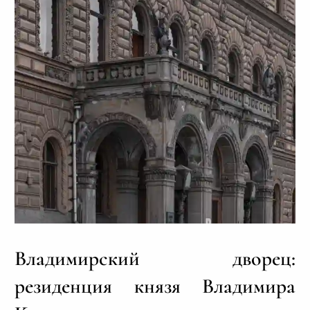
Владимирский дворец:
резиденция князя Владимира