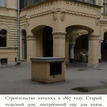
Строительство началось в 1867 году. Старый
чудесный дом, построенный еще для князя