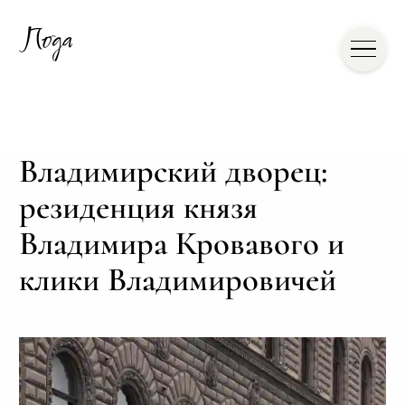
Владимирский дворец:
резиденция князя
Владимира Кровавого и
клики Владимировичей