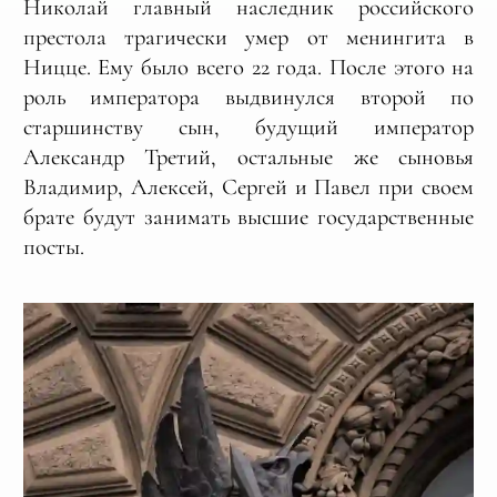
Николай главный наследник российского
престола трагически умер от менингита в
Ницце. Ему было всего 22 года. После этого на
роль императора выдвинулся второй по
старшинству сын, будущий император
Александр Третий, остальные же сыновья
Владимир, Алексей, Сергей и Павел при своем
брате будут занимать высшие государственные
посты.