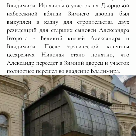
Владимира. Изначально участок на Дворцовой
набережной вблизи Зимнего дворца был
выкуплен в казну для строительства двух
резиденций для старших сыновей Александра
Второго - Великий князей Александра и
Владимира. После трагической кончины
цесаревича Николая стало понятно, что
Александр переедет в Зимний дворец и участок
полностью перешел во владение Владимира.