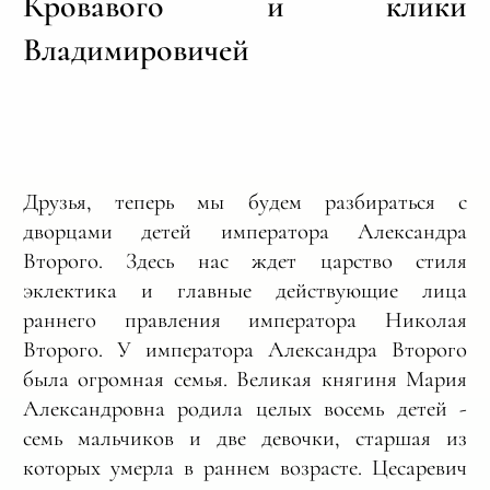
Кровавого и клики
Владимировичей
Друзья, теперь мы будем разбираться с
дворцами детей императора Александра
Второго. Здесь нас ждет царство стиля
эклектика и главные действующие лица
раннего правления императора Николая
Второго. У императора Александра Второго
была огромная семья. Великая княгиня Мария
Александровна родила целых восемь детей -
семь мальчиков и две девочки, старшая из
которых умерла в раннем возрасте. Цесаревич