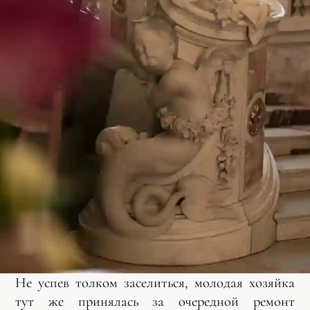
Не успев толком заселиться, молодая хозяйка
тут же принялась за очередной ремонт