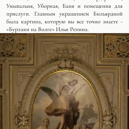
Умывальня, Уборная, Баня и помещения для
прислуги. Главным украшением Бильярдной
была картина, которую вы все точно знаете -
«Бурлаки на Волге» Ильи Репина.