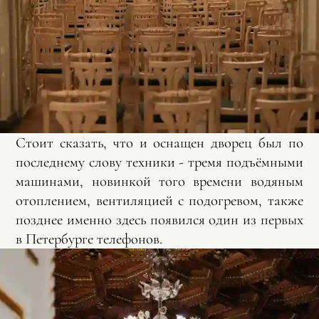
Стоит сказать, что и оснащен дворец был по
последнему слову техники - тремя подъёмными
машинами, новинкой того времени водяным
отоплением, вентиляцией с подогревом, также
позднее именно здесь появился один из первых
в Петербурге телефонов.