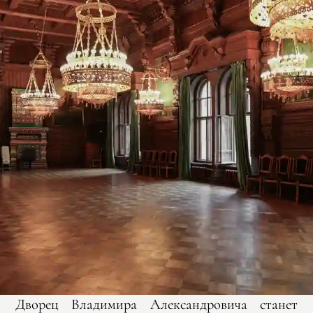
Дворец Владимира Александровича станет