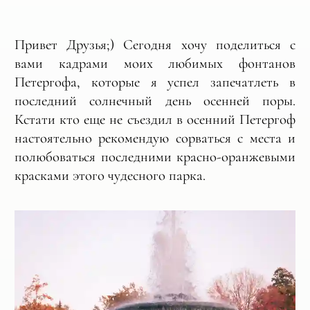
Привет Друзья;) Сегодня хочу поделиться с
вами кадрами моих любимых фонтанов
Петергофа, которые я успел запечатлеть в
последний солнечный день осенней поры.
Кстати кто еще не съездил в осенний Петергоф
настоятельно рекомендую сорваться с места и
полюбоваться последними красно-оранжевыми
красками этого чудесного парка.