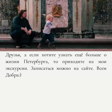
Друзья, а если хотите узнать ещё больше о
жизни Петербурга, то приходите на мои
экскурсии. Записаться можно на сайте. Всем
Добра:)