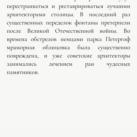
перестраиваться и реставрироваться лучшими
архитекторами столицы. В последний раз
существенных переделок фонтаны претерпели
после Великой Отечественной войны. Во
времена обстрелов немцами парка Петергоф
мраморная облицовка была существенно
повреждена, и уже советские архитекторы
занимались лечением ран чудесных
памятников.