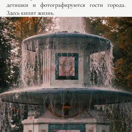
детишки и фотографируются гости города.
Здесь кипит жизнь.