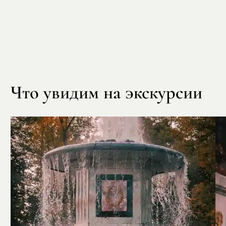
Что увидим на экскурсии