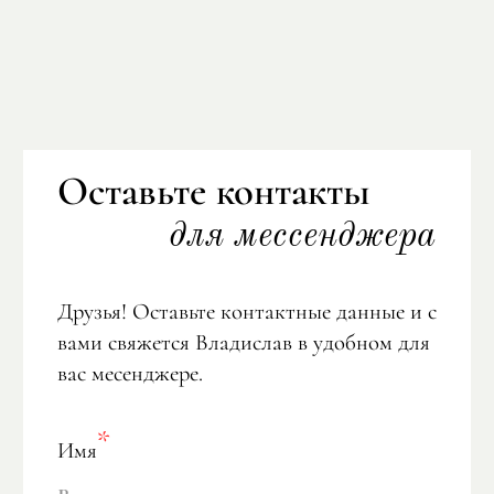
Оставьте контакты
для мессенджера
Друзья! Оставьте контактные данные и с
вами свяжется Владислав в удобном для
вас месенджере.
Имя