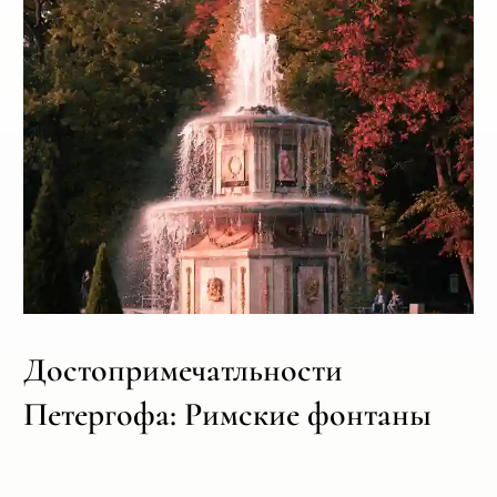
Достопримечатльности
Петергофа: Римские фонтаны