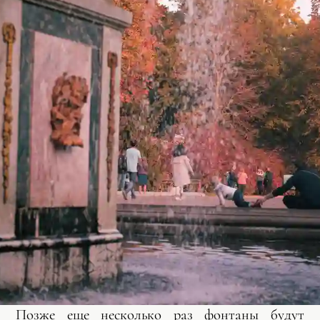
Позже еще несколько раз фонтаны будут