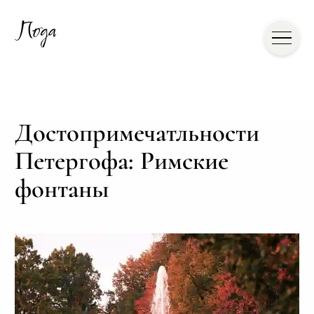
Достопримечатльности
Петергофа: Римские
фонтаны