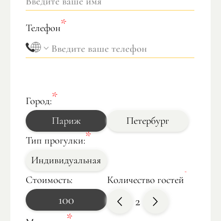
Телефон
Город:
Париж
Петербург
Тип прогулки:
Индивидуальная
Стоимость:
Количество гостей
100
2