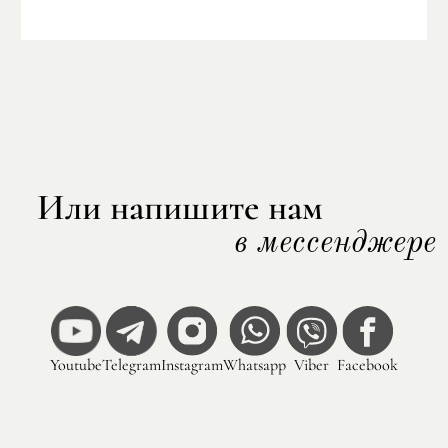
Или напишите нам
в мессенджере
Youtube
Telegram
Instagram
Whatsapp
Viber
Facebook