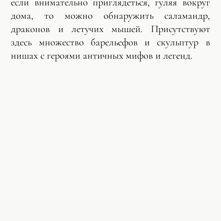
если внимательно приглядеться, гуляя вокруг
дома, то можно обнаружить саламандр,
драконов и летучих мышей. Присутствуют
здесь множество барельефов и скульптур в
нишах с героями античных мифов и легенд.