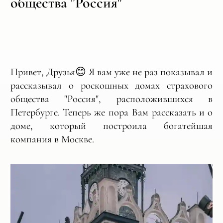
общества "Россия"
Привет, Друзья😊 Я вам уже не раз показывал и
рассказывал о роскошных домах страхового
общества "Россия", расположившихся в
Петербурге. Теперь же пора Вам рассказать и о
доме, который построила богатейшая
компания в Москве.