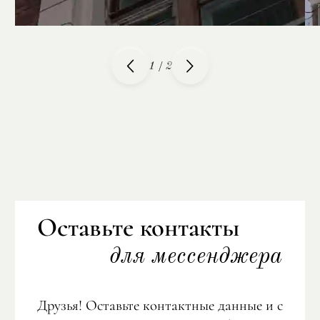
1
/
2
Оставьте контакты
для мессенджера
Друзья! Оставьте контактные данные и с