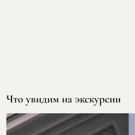
Что увидим на экскурсии