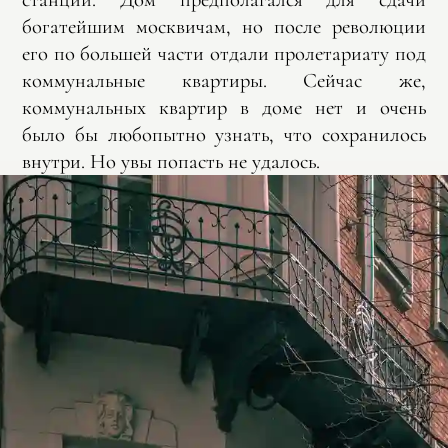
богатейшим москвичам, но после революции
его по большей части отдали пролетариату под
коммунальные квартиры. Сейчас же,
коммунальных квартир в доме нет и очень
было бы любопытно узнать, что сохранилось
внутри. Но увы попасть не удалось.