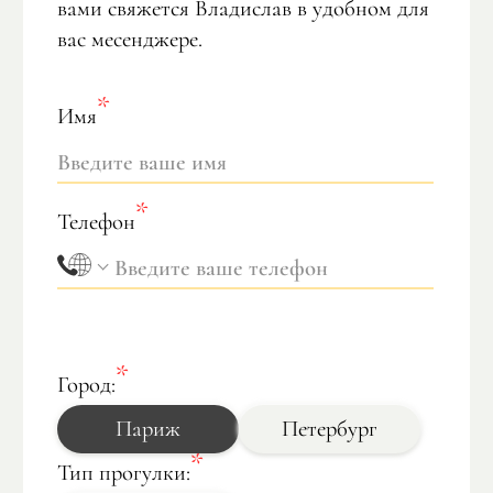
вами свяжется Владислав в удобном для
вас месенджере.
Имя
Телефон
Город:
Париж
Петербург
Тип прогулки: