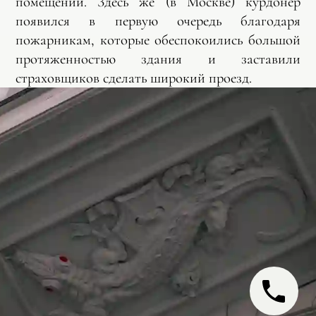
помещений. Здесь же (в Москве) курдонер
появился в первую очередь благодаря
пожарникам, которые обеспокоились большой
протяженностью здания и заставили
страховщиков сделать широкий проезд.