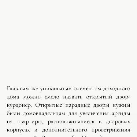
Главным же уникальным элементом доходного
дома можно смело назвать открытый двор-
курдонер. Открытые парадные дворы нужны
были домовладельцам для увеличения аренды
на квартиры, расположившиеся в дворовых
корпусах и дополнительного проветривания