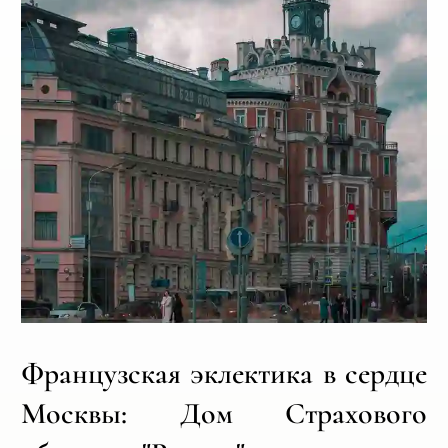
Французская эклектика в сердце
Москвы: Дом Страхового