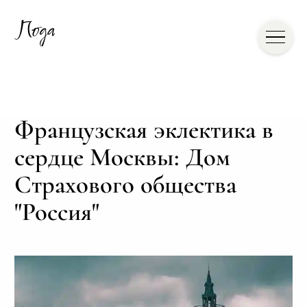
Французская эклектика в
сердце Москвы: Дом
Страхового общества
"Россия"