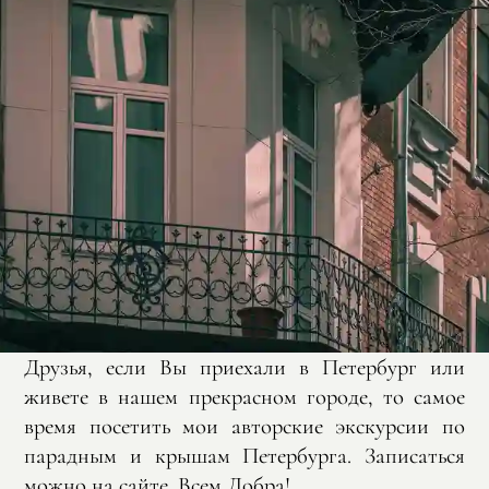
Друзья, если Вы приехали в Петербург или
живете в нашем прекрасном городе, то самое
время посетить мои авторские экскурсии по
парадным и крышам Петербурга. Записаться
можно на сайте. Всем Добра!