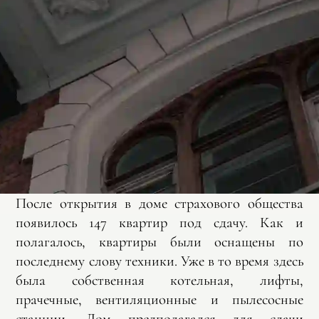
После открытия в доме страхового общества
появилось 147 квартир под сдачу. Как и
полагалось, квартиры были оснащены по
последнему слову техники. Уже в то время здесь
была собственная котельная, лифты,
прачечные, вентиляционные и пылесосные
станции. Дом предполагался для сдачи