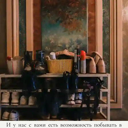
И у нас с вами есть возможность побывать в