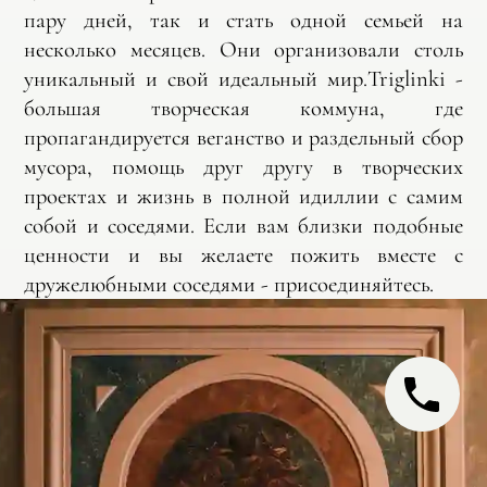
пару дней, так и стать одной семьей на
несколько месяцев. Они организовали столь
уникальный и свой идеальный мир.Triglinki -
большая творческая коммуна, где
пропагандируется веганство и раздельный сбор
мусора, помощь друг другу в творческих
проектах и жизнь в полной идиллии с самим
собой и соседями. Если вам близки подобные
ценности и вы желаете пожить вместе с
дружелюбными соседями - присоединяйтесь.