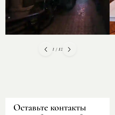
1
/
12
Оставьте контакты