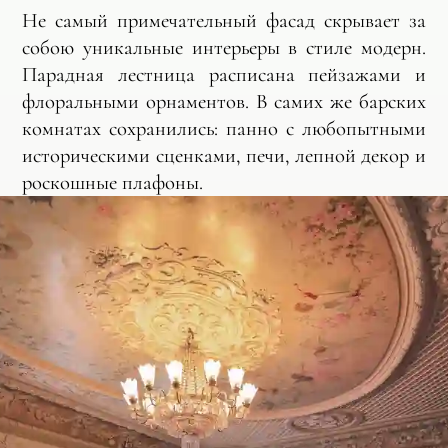
Не самый примечательный фасад скрывает за
собою уникальные интерьеры в стиле модерн.
Парадная лестница расписана пейзажами и
флоральными орнаментов. В самих же барских
комнатах сохранились: панно с любопытными
историческими сценками, печи, лепной декор и
роскошные плафоны.