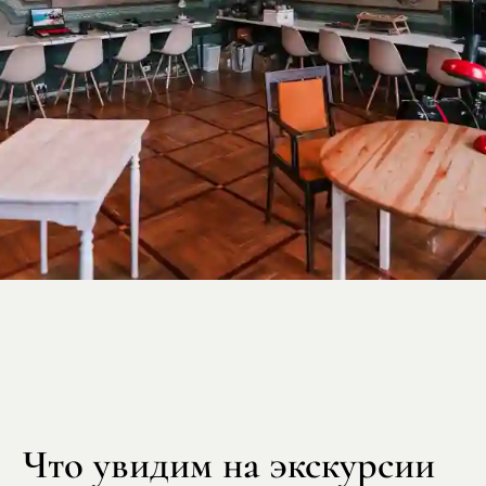
Что увидим на экскурсии