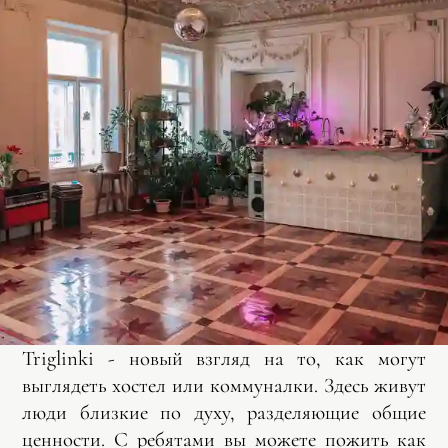
Triglinki - новый взгляд на то, как могут
выглядеть хостел или коммуналки. Здесь живут
люди близкие по духу, разделяющие общие
ценности. С ребятами вы можете пожить как