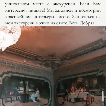
уникальном месте с экскурсией. Если Вам
интересно, пишите! Мы заглянем и посмотрим
красивейшие интерьеры вместе. Записаться на
мои экскурсии можно на сайте. Всем Добра)