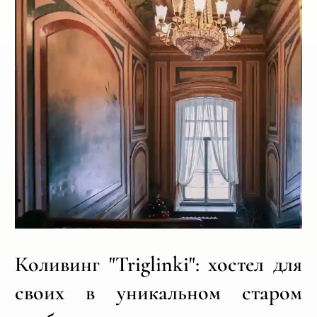
Коливинг "Triglinki": хостел для
своих в уникальном старом