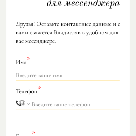
для мессенджера
Друзья! Оставьте контактные данные и с
вами свяжется Владислав в удобном для
вас месенджере.
Имя
Телефон