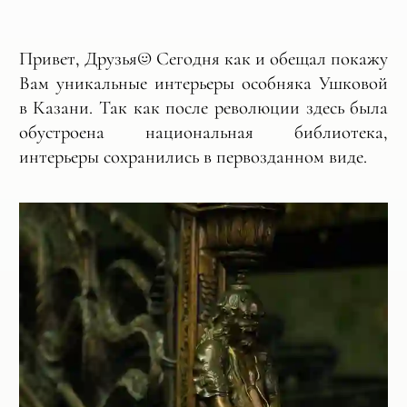
Привет, Друзья☺️ Сегодня как и обещал покажу
Вам уникальные интерьеры особняка Ушковой
в Казани. Так как после революции здесь была
обустроена национальная библиотека,
интерьеры сохранились в первозданном виде.