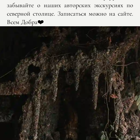
забывайте о наших авторских экскурсиях по
северной столице. Записаться можно на сайте.
Всем Добра❤️