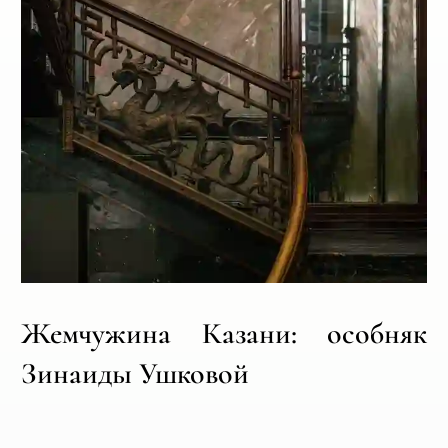
Жемчужина Казани: особняк
Зинаиды Ушковой