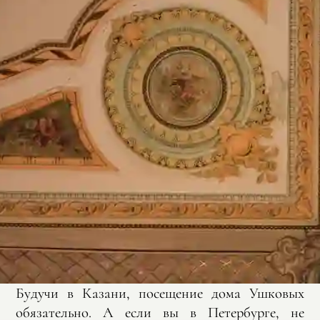
Будучи в Казани, посещение дома Ушковых
обязательно. А если вы в Петербурге, не