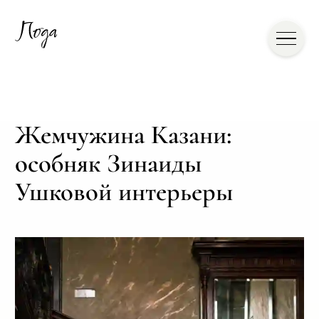
Жемчужина Казани:
особняк Зинаиды
Ушковой интерьеры