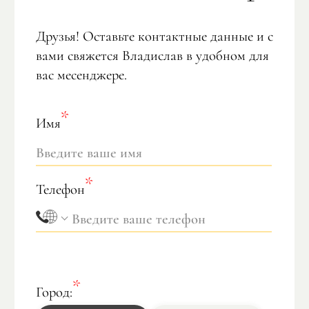
Друзья! Оставьте контактные данные и с
вами свяжется Владислав в удобном для
вас месенджере.
Имя
Телефон
Город: