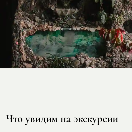
Что увидим на экскурсии