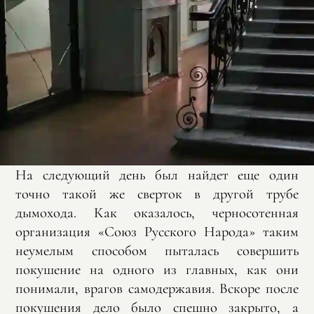
На следующий день был найдет еще один
точно такой же сверток в другой трубе
дымохода. Как оказалось, черносотенная
организация «Союз Русского Народа» таким
неумелым способом пыталась совершить
покушение на одного из главных, как они
понимали, врагов самодержавия. Вскоре после
покушения дело было спешно закрыто, а