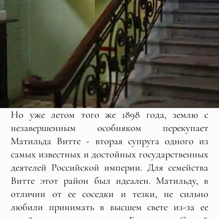
Но уже летом того же 1898 года, землю с
незавершенным особняком перекупает
Матильда Витте - вторая супруга одного из
самых известных и достойных государственных
деятелей Российской империи. Для семейства
Витте этот район был идеален. Матильду, в
отличии от ее соседки и тезки, не сильно
любили принимать в высшем свете из-за ее