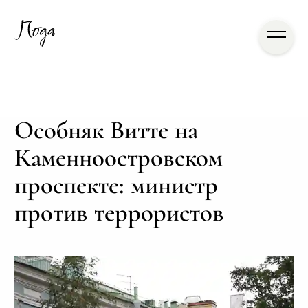
Особняк Витте на
Каменноостровском
проспекте: министр
против террористов