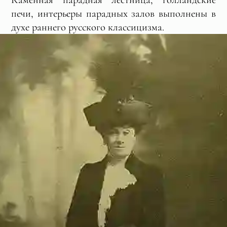
печи, интерьеры парадных залов выполнены в
духе раннего русского классицизма.