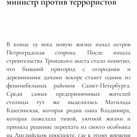
министр против террористов
В конце 19 века новую жизнь начал остров
Петроградская сторона. После начала
строительства Троицкого моста стало понятно,
что бывший пригород с огородами и
деревянными дачами вскоре станет одним из
фешенебельных районов Санкт-Петербурга.
Среди самых предприимчивых жителей
столицы тут же выделилась Матильда
Кшесинская, которая родив сына Владимира,
которая пожелала тихой, уютной жизни и
приняла решение переехать из своего особняка
на Английском проспекте, где к этому времени