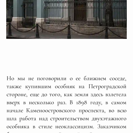
Но мы не поговорили о ее ближнем соседе,
также купившим особняк на Петроградской
стороне, еще до того, как земля здесь взлетела
вверх в несколько раз. В 1898 году, в самом
начале Каменоостровского проспекта, во всю
шла работа над строительством двухэтажного
особняка в стиле неоклассицизм. Заказчиком