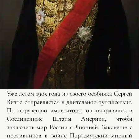
Уже летом 1905 года из своего особняка Сергей
Витте отправляется в длительное путешествие.
По поручению императора, он направился в
Соединенные Штаты Америки, чтобы
заключить мир России с Японией. Заключив с
противников в войне Портсмутский мирный