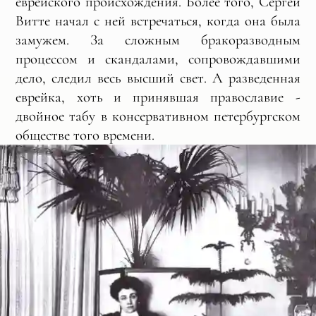
еврейского происхождения. Более того, Сергей
Витте начал с ней встречаться, когда она была
замужем. За сложным бракоразводным
процессом и скандалами, сопровождавшими
дело, следил весь высший свет. А разведенная
еврейка, хоть и принявшая православие -
двойное табу в консервативном петербургском
обществе того времени.