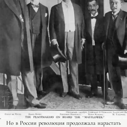
Но в России революция продолжала нарастать