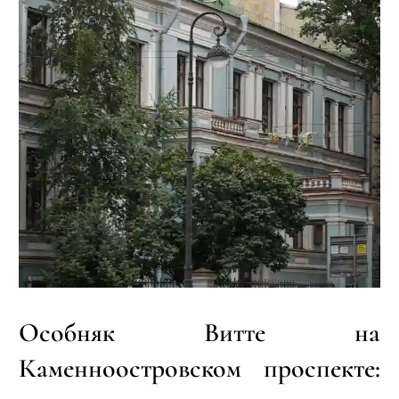
Особняк Витте на
Каменноостровском проспекте: