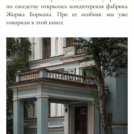
по соседству открылась кондитерская фабрика
Жоржа Бормана. Про ее особняк мы уже
говорили в этой книге.