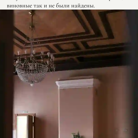
виновные так и не были найдены.