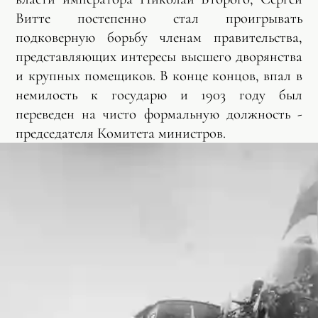
Витте постепенно стал проигрывать
подковерную борьбу членам правительства,
представляющих интересы высшего дворянства
и крупных помещиков. В конце концов, впал в
немилость к государю и 1903 году был
переведен на чисто формальную должность -
председателя Комитета министров.