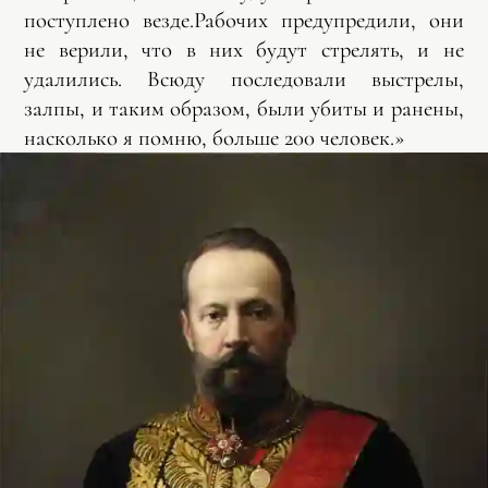
поступлено везде. Рабочих предупредили, они
не верили, что в них будут стрелять, и не
удалились. Всюду последовали выстрелы,
залпы, и таким образом, были убиты и ранены,
насколько я помню, больше 200 человек.»