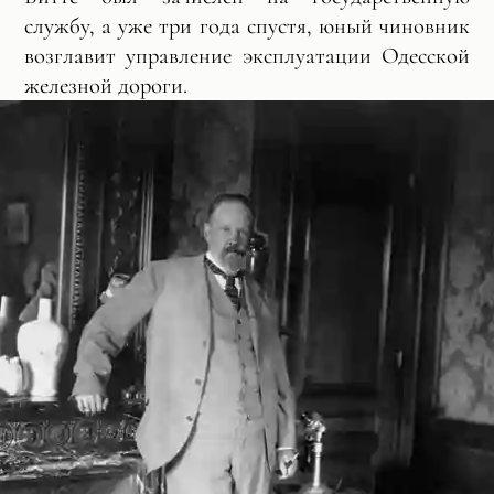
службу, а уже три года спустя, юный чиновник
возглавит управление эксплуатации Одесской
железной дороги.