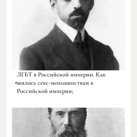
ЛГБТ в Российской империи. Как
жилось секс-меньшинствам в
Российской империи;