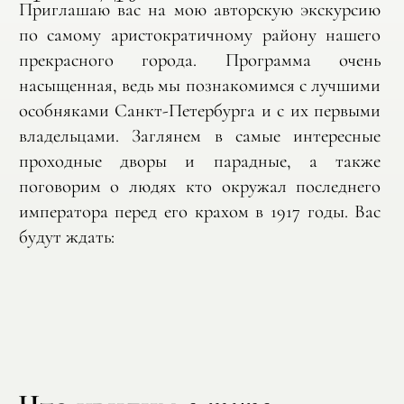
Приглашаю вас на мою авторскую экскурсию 
по самому аристократичному району нашего 
прекрасного города. Программа очень 
насыщенная, ведь мы познакомимся с лучшими 
особняками Санкт-Петербурга и с их первыми 
владельцами. Заглянем в самые интересные 
проходные дворы и парадные, а также 
поговорим о людях кто окружал последнего 
императора перед его крахом в 1917 годы. Вас 
будут ждать: