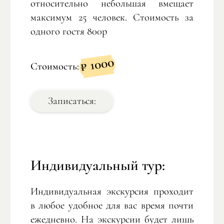
относительно небольшая вмещает
максимум 25 человек. Стоимость за
одного гостя 800р
1000
₽
Стоимость:
Записаться:
Индивидуальный тур:
Индивидуальная экскурсия проходит
в любое удобное для вас время почти
ежедневно. На экскурсии будет лишь