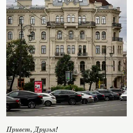
Привет, Друзья!