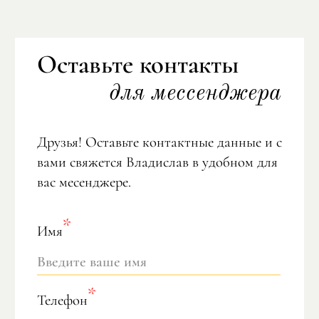
Оставьте контакты
для мессенджера
Друзья! Оставьте контактные данные и с
вами свяжется Владислав в удобном для
вас месенджере.
Имя
Телефон