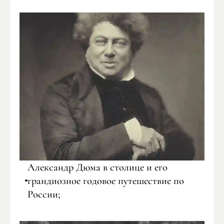
Александр Дюма в столице и его
грандиозное годовое путешествие по
России;