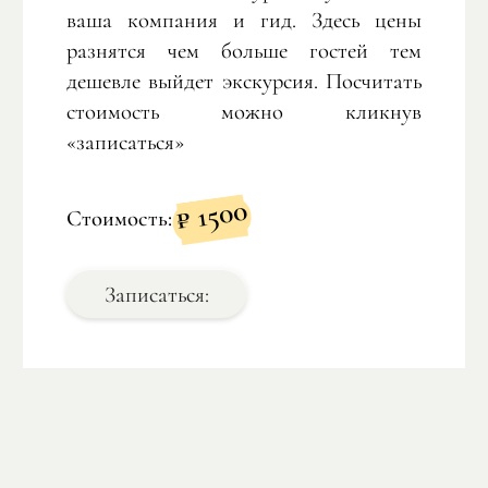
ваша компания и гид. Здесь цены
разнятся чем больше гостей тем
дешевле выйдет экскурсия. Посчитать
стоимость можно кликнув
«записаться»
1500
₽
Стоимость:
Записаться: