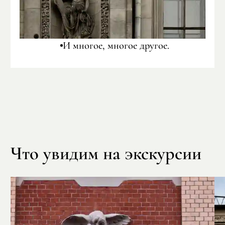
И многое, многое другое.
Что увидим на экскурсии