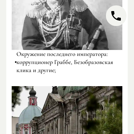
Окружение последнего императора:
коррупционер Граббе, Безобразовская
клика и другие;