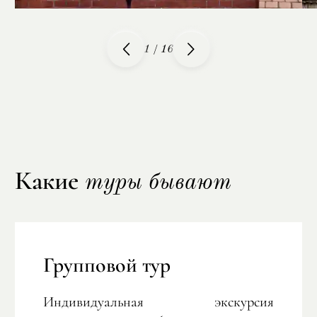
1
/
16
Какие
туры бывают
Групповой тур
Индивидуальная экскурсия